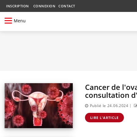
INSCRIPTION
CONNEXION
CONTACT
Menu
Cancer de l'ova
consultation 
|
Publié le 24.06.2024
LIRE L'ARTICLE