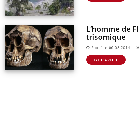
L’homme de Flo
trisomique
|
Publié le 06.08.2014
LIRE L'ARTICLE