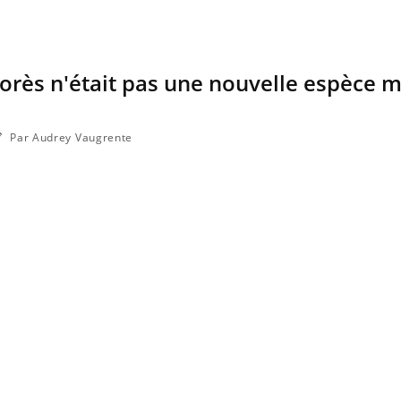
rès n'était pas une nouvelle espèce m
Par Audrey Vaugrente