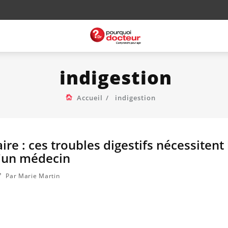
indigestion
Accueil
indigestion
ire : ces troubles digestifs nécessitent 
d'un médecin
Par Marie Martin