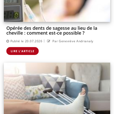
Opérée des dents de sagesse au lieu de la
cheville : comment est-ce possible ?
|
Publié le 20.07.2026
Par Geneviève Andrianaly
LIRE L'ARTICLE