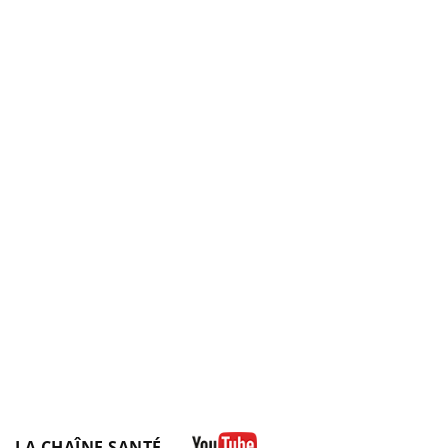
LA CHAÎNE SANTÉ