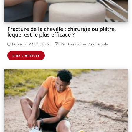
Fracture de la cheville : chirurgie ou plâtre,
lequel est le plus efficace ?
|
Publié le 22.01.2026
Par Geneviève Andrianaly
LIRE L'ARTICLE