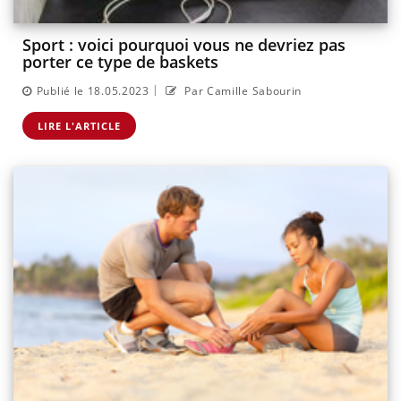
Sport : voici pourquoi vous ne devriez pas
porter ce type de baskets
|
Publié le 18.05.2023
Par Camille Sabourin
LIRE L'ARTICLE