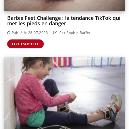
Barbie Feet Challenge : la tendance TikTok qui
met les pieds en danger
|
Publié le 28.07.2023
Par Sophie Raffin
LIRE L'ARTICLE