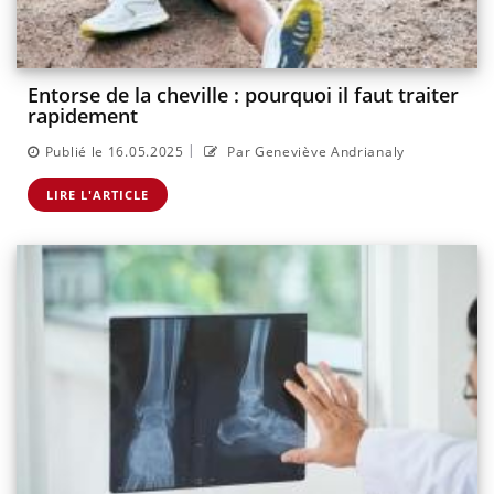
Entorse de la cheville : pourquoi il faut traiter
rapidement
|
Publié le 16.05.2025
Par Geneviève Andrianaly
LIRE L'ARTICLE