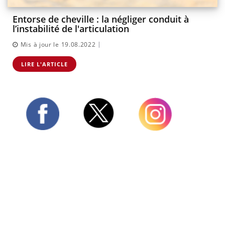
Entorse de cheville : la négliger conduit à
l’instabilité de l'articulation
|
Mis à jour le 19.08.2022
LIRE L'ARTICLE
Twitter
Facebook
Instagram