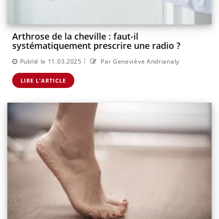
Arthrose de la cheville : faut-il
systématiquement prescrire une radio ?
|
Publié le 11.03.2025
Par Geneviève Andrianaly
LIRE L'ARTICLE