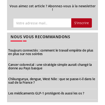
Vous aimez cet article ? Abonnez-vous à la newsletter
!
S'inscrire
NOUS VOUS RECOMMANDONS
Toujours connectés : comment le travail empiète de plus
en plus sur nos soirées
Cancer colorectal : une stratégie simple aurait changé la
donne au Pays basque
Chikungunya, dengue, West Nile : que se passe-t-il dans le
sud de la France ?
Les médicaments GLP-1 protègent-ils aussi les os ?