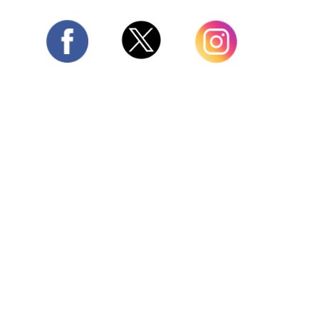
Twitter
Facebook
Instagram