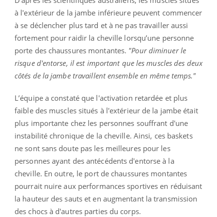
à l'extérieur de la jambe inférieure peuvent commencer
à se déclencher plus tard et à ne pas travailler aussi
fortement pour raidir la cheville lorsqu’une personne
porte des chaussures montantes.
"Pour diminuer le
risque d'entorse, il est important que les muscles des deux
côtés de la jambe travaillent ensemble en même temps."
L’équipe a constaté que l'activation retardée et plus
faible des muscles situés à l'extérieur de la jambe était
plus importante chez les personnes souffrant d'une
instabilité chronique de la cheville. Ainsi, ces baskets
ne sont sans doute pas les meilleures pour les
personnes ayant des antécédents d'entorse à la
cheville. En outre, le port de chaussures montantes
pourrait nuire aux performances sportives en réduisant
la hauteur des sauts et en augmentant la transmission
des chocs à d'autres parties du corps.