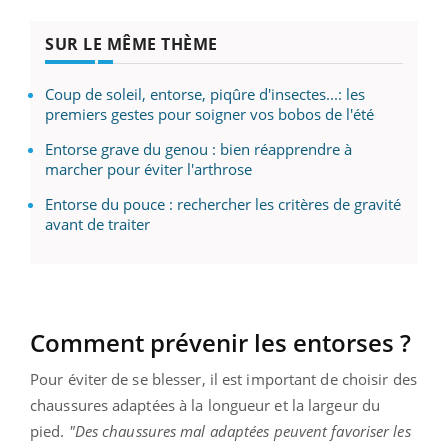
SUR LE MÊME THÈME
Coup de soleil, entorse, piqûre d'insectes...: les
premiers gestes pour soigner vos bobos de l'été
Entorse grave du genou : bien réapprendre à
marcher pour éviter l'arthrose
Entorse du pouce : rechercher les critères de gravité
avant de traiter
Comment prévenir les entorses ?
Pour éviter de se blesser, il est important de choisir des
chaussures adaptées à la longueur et la largeur du
pied.
"Des chaussures mal adaptées peuvent favoriser les