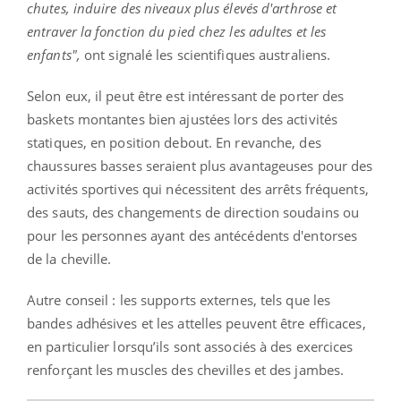
chutes, induire des niveaux plus élevés d'arthrose et
entraver la fonction du pied chez les adultes et les
enfants",
ont signalé les scientifiques australiens.
Selon eux, il peut être est intéressant de porter des
baskets montantes bien ajustées lors des activités
statiques, en position debout. En revanche, des
chaussures basses seraient plus avantageuses pour des
activités sportives qui nécessitent des arrêts fréquents,
des sauts, des changements de direction soudains ou
pour les personnes ayant des antécédents d'entorses
de la cheville.
Autre conseil : les supports externes, tels que les
bandes adhésives et les attelles peuvent être efficaces,
en particulier lorsqu’ils sont associés à des exercices
renforçant les muscles des chevilles et des jambes.