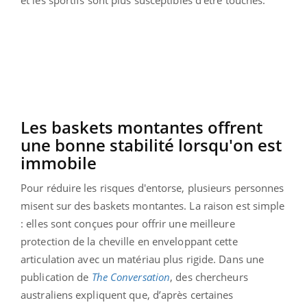
Les baskets montantes offrent
une bonne stabilité lorsqu'on est
immobile
Pour réduire les risques d'entorse, plusieurs personnes
misent sur des baskets montantes. La raison est simple
: elles sont conçues pour offrir une meilleure
protection de la cheville en enveloppant cette
articulation avec un matériau plus rigide. Dans une
publication de
The Conversation
, des chercheurs
australiens expliquent que, d’après certaines