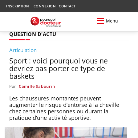
INSCRIPTION
CONNEXION
CONTACT
Menu
QUESTION D'ACTU
Articulation
Sport : voici pourquoi vous ne
devriez pas porter ce type de
baskets
Par
Camille Sabourin
Les chaussures montantes peuvent
augmenter le risque d’entorse à la cheville
chez certaines personnes ou durant la
pratique d’une activité sportive.