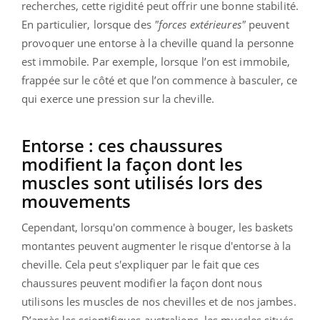
recherches, cette rigidité peut offrir une bonne stabilité.
En particulier, lorsque des
"forces extérieures"
peuvent
provoquer une entorse à la cheville quand la personne
est immobile. Par exemple, lorsque l’on est immobile,
frappée sur le côté et que l’on commence à basculer, ce
qui exerce une pression sur la cheville.
Entorse : ces chaussures
modifient la façon dont les
muscles sont utilisés lors des
mouvements
Cependant, lorsqu'on commence à bouger, les baskets
montantes peuvent augmenter le risque d'entorse à la
cheville. Cela peut s'expliquer par le fait que ces
chaussures peuvent modifier la façon dont nous
utilisons les muscles de nos chevilles et de nos jambes.
D’après les scientifiques australiens, les muscles situés