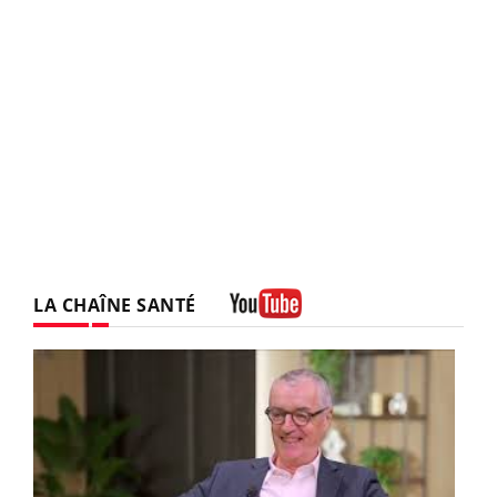
LA CHAÎNE SANTÉ
Youtube