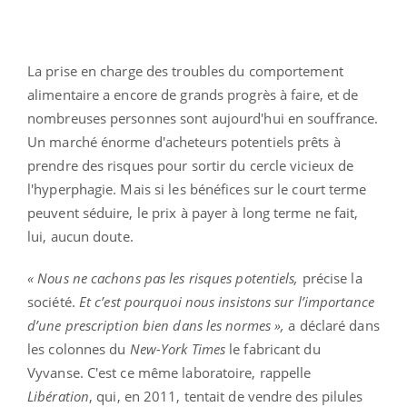
La prise en charge des troubles du comportement
alimentaire a encore de grands progrès à faire, et de
nombreuses personnes sont aujourd'hui en souffrance.
Un marché énorme d'acheteurs potentiels prêts à
prendre des risques pour sortir du cercle vicieux de
l'hyperphagie. Mais si les bénéfices sur le court terme
peuvent séduire, le prix à payer à long terme ne fait,
lui, aucun doute.
« Nous ne cachons pas les risques potentiels,
précise la
société.
Et c’est pourquoi nous insistons sur l’importance
d’une prescription bien dans les normes »,
a déclaré dans
les colonnes du
New-York Times
le fabricant du
Vyvanse. C'est ce même laboratoire, rappelle
Libération
, qui, en 2011, tentait de vendre des pilules