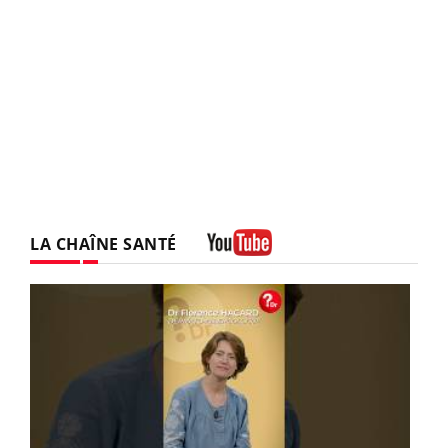
LA CHAÎNE SANTÉ
Youtube