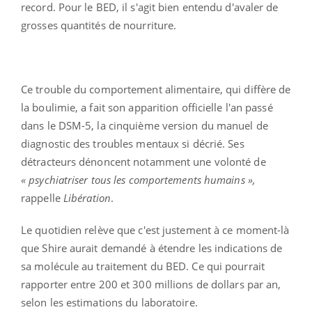
record. Pour le BED, il s'agit bien entendu d'avaler de
grosses quantités de nourriture.
Ce trouble du comportement alimentaire, qui diffère de
la boulimie, a fait son apparition officielle l'an passé
dans le DSM-5, la cinquième version du manuel de
diagnostic des troubles mentaux si décrié. Ses
détracteurs dénoncent notamment une volonté de
« psychiatriser tous les comportements humains »,
rappelle
Libération
.
Le quotidien relève que c'est justement à ce moment-là
que Shire aurait demandé à étendre les indications de
sa molécule au traitement du BED. Ce qui pourrait
rapporter entre 200 et 300 millions de dollars par an,
selon les estimations du laboratoire.