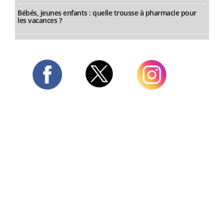
Bébés, jeunes enfants : quelle trousse à pharmacie pour
les vacances ?
Twitter
Facebook
Instagram