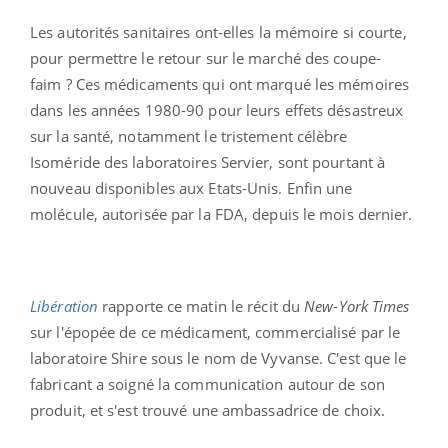
Les autorités sanitaires ont-elles la mémoire si courte,
pour permettre le retour sur le marché des coupe-
faim ? Ces médicaments qui ont marqué les mémoires
dans les années 1980-90 pour leurs effets désastreux
sur la santé, notamment le tristement célèbre
Isoméride des laboratoires Servier, sont pourtant à
nouveau disponibles aux Etats-Unis. Enfin une
molécule, autorisée par la FDA, depuis le mois dernier.
Libération
rapporte ce matin le récit du
New-York Times
sur l'épopée de ce médicament, commercialisé par le
laboratoire Shire sous le nom de Vyvanse. C'est que le
fabricant a soigné la communication autour de son
produit, et s'est trouvé une ambassadrice de choix.