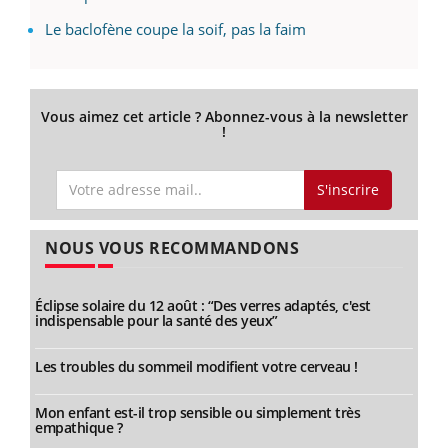
Le baclofène coupe la soif, pas la faim
Vous aimez cet article ? Abonnez-vous à la newsletter
!
S'inscrire
NOUS VOUS RECOMMANDONS
Éclipse solaire du 12 août : “Des verres adaptés, c'est
indispensable pour la santé des yeux”
Les troubles du sommeil modifient votre cerveau !
Mon enfant est-il trop sensible ou simplement très
empathique ?