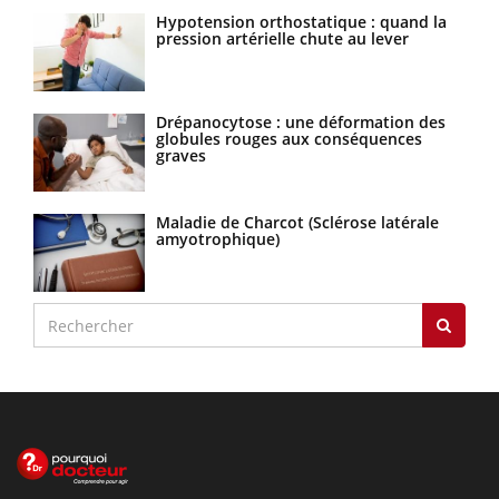
Hypotension orthostatique : quand la
pression artérielle chute au lever
Drépanocytose : une déformation des
globules rouges aux conséquences
graves
Maladie de Charcot (Sclérose latérale
amyotrophique)