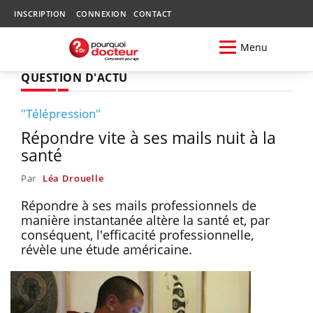
INSCRIPTION
CONNEXION
CONTACT
Menu
QUESTION D'ACTU
"Télépression"
Répondre vite à ses mails nuit à la
santé
Par
Léa Drouelle
Répondre à ses mails professionnels de
manière instantanée altère la santé et, par
conséquent, l'efficacité professionnelle,
révèle une étude américaine.