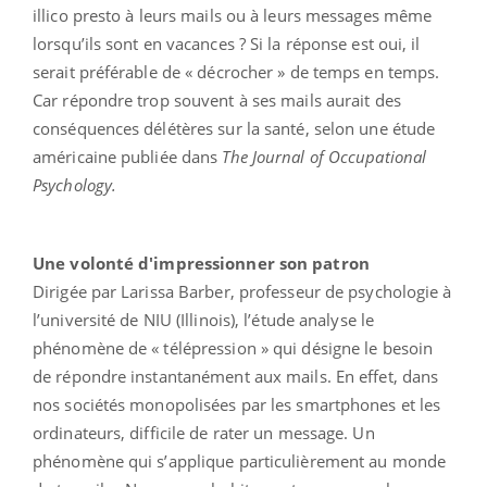
illico presto à leurs mails ou à leurs messages même
lorsqu’ils sont en vacances ? Si la réponse est oui, il
serait préférable de « décrocher » de temps en temps.
Car répondre trop souvent à ses mails aurait des
conséquences délétères sur la santé, selon une étude
américaine publiée dans
The Journal of Occupational
Psychology.
Une volonté d'impressionner son patron
Dirigée par Larissa Barber, professeur de psychologie à
l’université de NIU (Illinois), l’étude analyse le
phénomène de « télépression » qui désigne le besoin
de répondre instantanément aux mails. En effet, dans
nos sociétés monopolisées par les smartphones et les
ordinateurs, difficile de rater un message. Un
phénomène qui s’applique particulièrement au monde