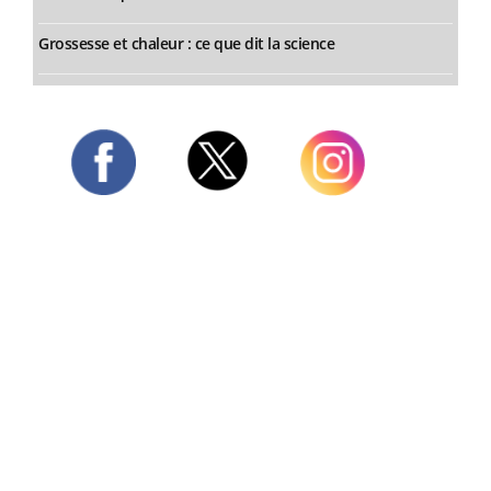
Grossesse et chaleur : ce que dit la science
Twitter
Facebook
Instagram