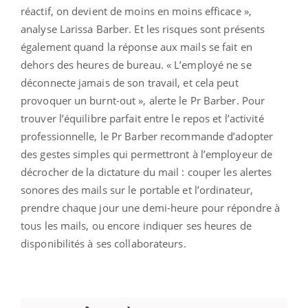
réactif, on devient de moins en moins efficace »,
analyse Larissa Barber. Et les risques sont présents
également quand la réponse aux mails se fait en
dehors des heures de bureau. « L’employé ne se
déconnecte jamais de son travail, et cela peut
provoquer un burnt-out », alerte le Pr Barber. Pour
trouver l’équilibre parfait entre le repos et l’activité
professionnelle, le Pr Barber recommande d’adopter
des gestes simples qui permettront à l’employeur de
décrocher de la dictature du mail : couper les alertes
sonores des mails sur le portable et l’ordinateur,
prendre chaque jour une demi-heure pour répondre à
tous les mails, ou encore indiquer ses heures de
disponibilités à ses collaborateurs.