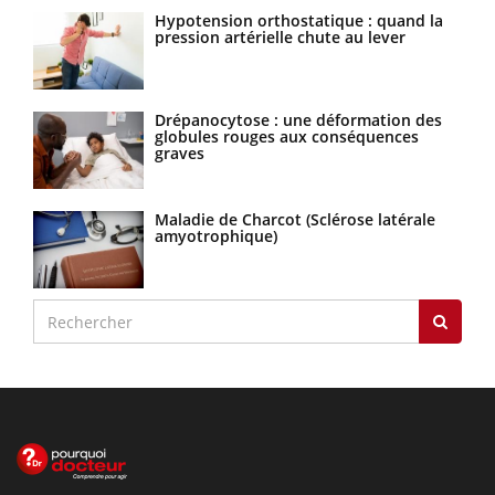
Hypotension orthostatique : quand la
pression artérielle chute au lever
Drépanocytose : une déformation des
globules rouges aux conséquences
graves
Maladie de Charcot (Sclérose latérale
amyotrophique)