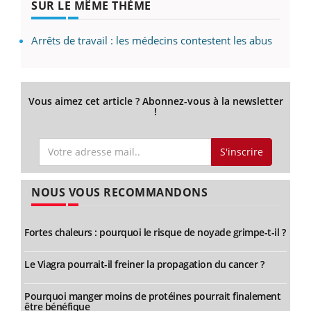
SUR LE MÊME THÈME
Arrêts de travail : les médecins contestent les abus
Vous aimez cet article ? Abonnez-vous à la newsletter
!
S'inscrire
NOUS VOUS RECOMMANDONS
Fortes chaleurs : pourquoi le risque de noyade grimpe-t-il ?
Le Viagra pourrait-il freiner la propagation du cancer ?
Pourquoi manger moins de protéines pourrait finalement
être bénéfique