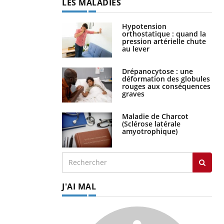
LES MALADIES
Hypotension
orthostatique : quand la
pression artérielle chute
au lever
Drépanocytose : une
déformation des globules
rouges aux conséquences
graves
Maladie de Charcot
(Sclérose latérale
amyotrophique)
J'AI MAL