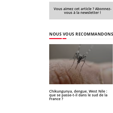
Vous aimez cet article ? Abonnez-
vous à la newsletter !
NOUS VOUS RECOMMANDON
Chikungunya, dengue, West Nile :
que se passe-t-il dans le sud de la
France ?