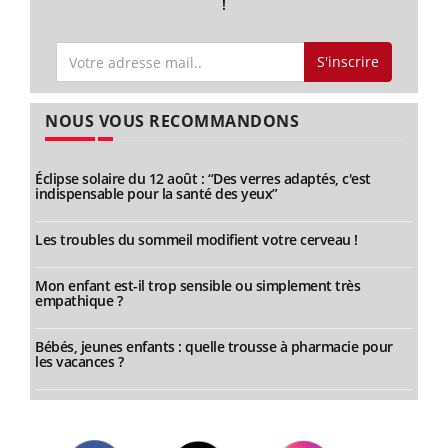
!
S'inscrire
NOUS VOUS RECOMMANDONS
Éclipse solaire du 12 août : “Des verres adaptés, c'est
indispensable pour la santé des yeux”
Les troubles du sommeil modifient votre cerveau !
Mon enfant est-il trop sensible ou simplement très
empathique ?
Bébés, jeunes enfants : quelle trousse à pharmacie pour
les vacances ?