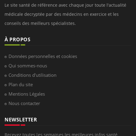
Le site santé de référence avec chaque jour toute l'actualité
médicale decryptée par des médecins en exercice et les
conseils des meilleurs spécialistes.
À PROPOS
Données personnelles et cookies
Qui sommes-nous
Conditions d'utilisation
Plan du site
Mentions Légales
Nous contacter
NEWSLETTER
Recevez toutes les semaines les meilleures infos santé