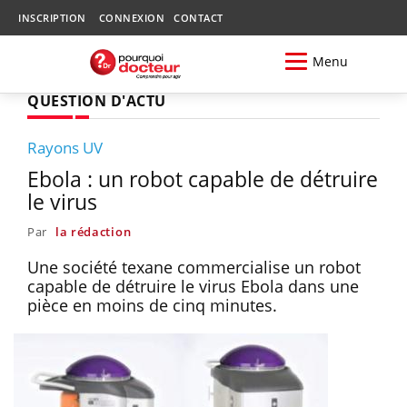
INSCRIPTION
CONNEXION
CONTACT
Menu
QUESTION D'ACTU
Rayons UV
Ebola : un robot capable de détruire
le virus
Par
la rédaction
Une société texane commercialise un robot
capable de détruire le virus Ebola dans une
pièce en moins de cinq minutes.