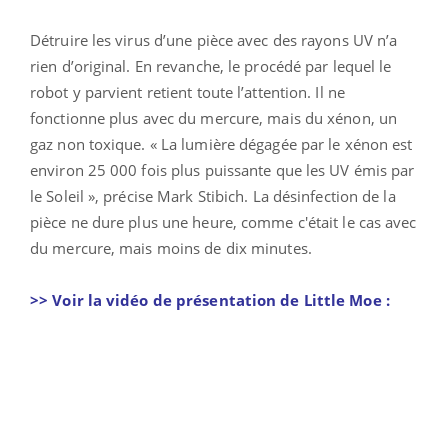
Détruire les virus d’une pièce avec des rayons UV n’a
rien d’original. En revanche, le procédé par lequel le
robot y parvient retient toute l’attention. Il ne
fonctionne plus avec du mercure, mais du xénon, un
gaz non toxique. « La lumière dégagée par le xénon est
environ 25 000 fois plus puissante que les UV émis par
le Soleil », précise Mark Stibich. La désinfection de la
pièce ne dure plus une heure, comme c'était le cas avec
du mercure, mais moins de dix minutes.
>> Voir la vidéo de présentation de Little Moe :