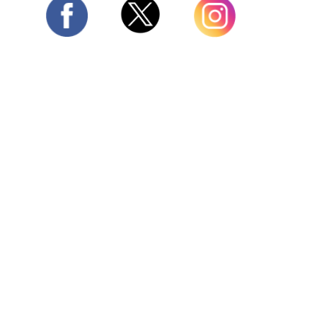
Twitter
Facebook
Instagram