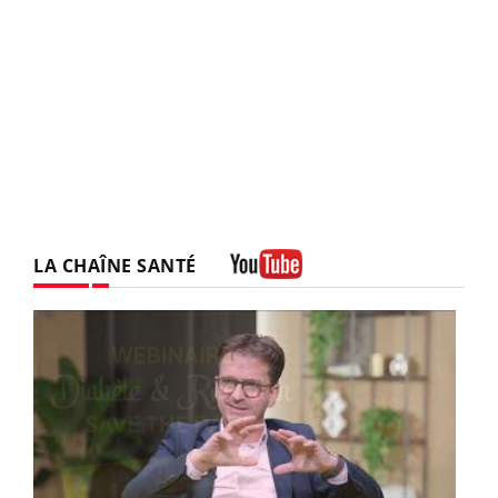
LA CHAÎNE SANTÉ
Youtube