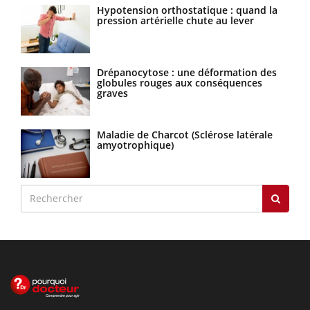
Hypotension orthostatique : quand la
pression artérielle chute au lever
Drépanocytose : une déformation des
globules rouges aux conséquences
graves
Maladie de Charcot (Sclérose latérale
amyotrophique)