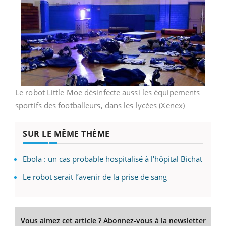
Le robot Little Moe désinfecte aussi les équipements
sportifs des footballeurs, dans les lycées (Xenex)
SUR LE MÊME THÈME
Ebola : un cas probable hospitalisé à l'hôpital Bichat
Le robot serait l’avenir de la prise de sang
Vous aimez cet article ? Abonnez-vous à la newsletter