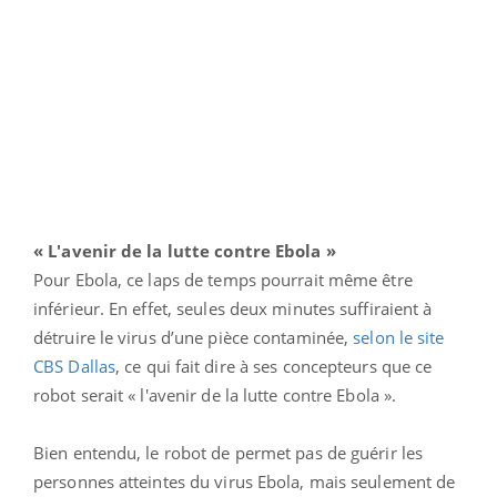
« L'avenir de la lutte contre Ebola »
Pour Ebola, ce laps de temps pourrait même être
inférieur. En effet, seules deux minutes suffiraient à
détruire le virus d’une pièce contaminée,
selon le site
CBS Dallas
, ce qui fait dire à ses concepteurs que ce
robot serait « l'avenir de la lutte contre Ebola ».
Bien entendu, le robot de permet pas de guérir les
personnes atteintes du virus Ebola, mais seulement de