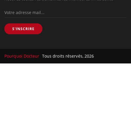
S'INSCRIRE
Pourquoi Docteur
Tous droits réservés, 2026