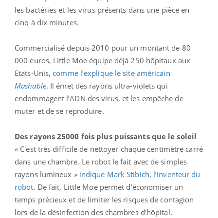
les bactéries et les virus présents dans une pièce en
cinq à dix minutes.
Commercialisé depuis 2010 pour un montant de 80
000 euros, Little Moe équipe déjà 250 hôpitaux aux
Etats-Unis,
comme l’explique le site américain
Mashable
. Il émet des rayons ultra-violets qui
endommagent l’ADN des virus, et les empêche de
muter et de se reproduire.
Des rayons 25000 fois plus puissants que le soleil
« C'est très difficile de nettoyer chaque centimètre carré
dans une chambre. Le robot le fait avec de simples
rayons lumineux »
indique Mark Stibich, l’inventeur du
robot.
De fait, Little Moe permet d’économiser un
temps précieux et de limiter les risques de contagion
lors de la désinfection des chambres d’hôpital.