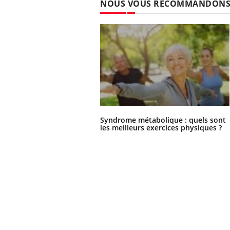
NOUS VOUS RECOMMANDON
Syndrome métabolique : quels sont
les meilleurs exercices physiques ?