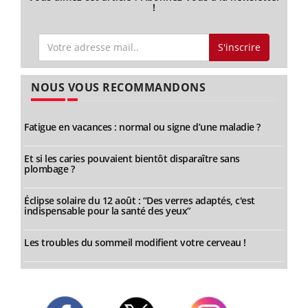
!
S'inscrire
NOUS VOUS RECOMMANDONS
Fatigue en vacances : normal ou signe d’une maladie ?
Et si les caries pouvaient bientôt disparaître sans
plombage ?
Éclipse solaire du 12 août : “Des verres adaptés, c'est
indispensable pour la santé des yeux”
Les troubles du sommeil modifient votre cerveau !