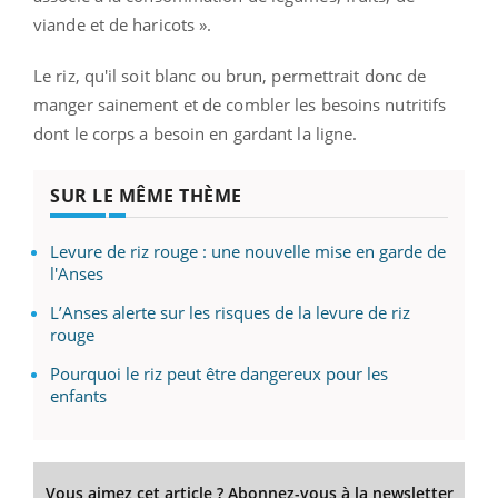
viande et de haricots ».
Le riz, qu'il soit blanc ou brun, permettrait donc de
manger sainement et de combler les besoins nutritifs
dont le corps a besoin en gardant la ligne.
SUR LE MÊME THÈME
Levure de riz rouge : une nouvelle mise en garde de
l'Anses
L’Anses alerte sur les risques de la levure de riz
rouge
Pourquoi le riz peut être dangereux pour les
enfants
Vous aimez cet article ? Abonnez-vous à la newsletter