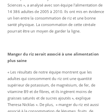
Sciences », a analysé avec son équipe l'alimentation de
14 386 adultes de 2005 à 2010. Ils ont mis en évidence
un lien entre la consommation de riz et une bonne
santé physique. La consommation de cette céréale
pourrait être un moyen de garder la ligne.
Manger du riz serait associé à une alimentation
plus saine
« Les résultats de notre équipe montrent que les
adultes qui consomment du riz ont une quantité
supérieur de potassium, de magnésium, de fer, de
vitamine B9 et de fibres, et ils ingèrent moins de
graisses saturés et de sucres ajoutés », explique
Theresa Nicklas ». De plus, « manger du riz est aussi
associé à la consommation de légumes, fruits, de