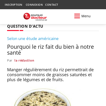
INSCRIPTION
CONNEXION
CONTACT
Menu
QUESTION D'ACTU
Selon une étude américaine
Pourquoi le riz fait du bien à notre
santé
Par
la rédaction
Manger régulièrement du riz permettrait de
consommer moins de graisses saturées et
plus de légumes et de fruits.