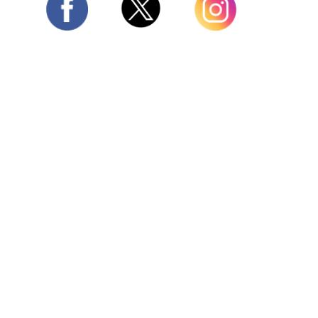
Twitter
Facebook
Instagram