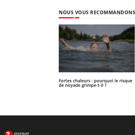
NOUS VOUS RECOMMANDON
Fortes chaleurs : pourquoi le risque
de noyade grimpe-t-il ?