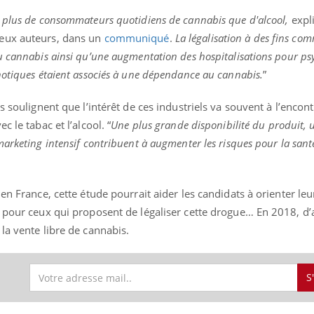
 plus de consommateurs quotidiens de cannabis que d'alcool,
expli
eux auteurs, dans un
communiqué
.
La légalisation à des fins com
u cannabis ainsi qu’une augmentation des hospitalisations pour ps
hotiques étaient associés à une dépendance au cannabis.
”
s soulignent que l’intérêt de ces industriels va souvent à l’encont
 le tabac et l’alcool. “
Une plus grande disponibilité du produit, 
arketing intensif contribuent à augmenter les risques pour la sant
en France, cette étude pourrait aider les candidats à orienter leu
, pour ceux qui proposent de légaliser cette drogue… En 2018, d’
la vente libre de cannabis.
S