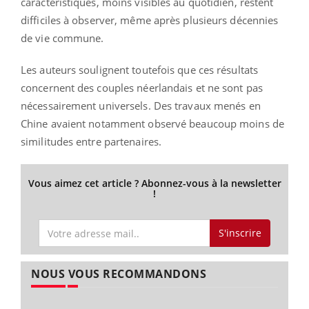
caractéristiques, moins visibles au quotidien, restent
difficiles à observer, même après plusieurs décennies
de vie commune.
Les auteurs soulignent toutefois que ces résultats
concernent des couples néerlandais et ne sont pas
nécessairement universels. Des travaux menés en
Chine avaient notamment observé beaucoup moins de
similitudes entre partenaires.
Vous aimez cet article ? Abonnez-vous à la newsletter
!
S'inscrire
NOUS VOUS RECOMMANDONS