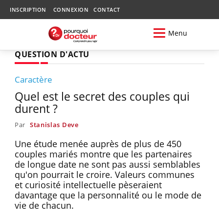
INSCRIPTION
CONNEXION
CONTACT
Menu
QUESTION D'ACTU
Caractère
Quel est le secret des couples qui
durent ?
Par
Stanislas Deve
Une étude menée auprès de plus de 450
couples mariés montre que les partenaires
de longue date ne sont pas aussi semblables
qu'on pourrait le croire. Valeurs communes
et curiosité intellectuelle pèseraient
davantage que la personnalité ou le mode de
vie de chacun.