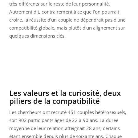
très différents sur le reste de leur personnalité.
Autrement dit, contrairement à ce que l’on pourrait
croire, la réussite d'un couple ne dépendrait pas d'une
compatibilité globale, mais plutôt d'un alignement sur
quelques dimensions clés.
Les valeurs et la curiosité, deux
piliers de la compatibilité
Les chercheurs ont recruté 451 couples hétérosexuels,
soit 902 participants âgés de 22 à 90 ans. La durée
moyenne de leur relation atteignait 28 ans, certains
étant ensemble depuis plus de soixante ans. Chaque