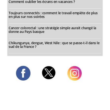
Comment oublier les écrans en vacances ?
Toujours connectés : comment le travail empiète de plus
en plus sur nos soirées
Cancer colorectal : une stratégie simple aurait changé la
donne au Pays basque
Chikungunya, dengue, West Nile : que se passe-t-il dans le
sud de la France ?
Twitter
Facebook
Instagram