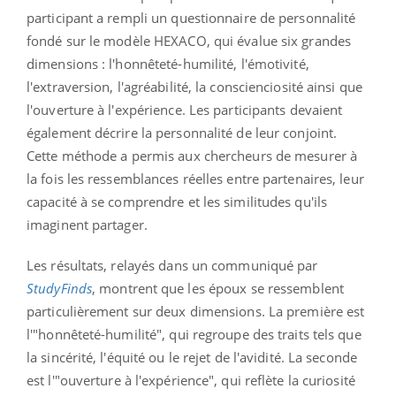
participant a rempli un questionnaire de personnalité
fondé sur le modèle HEXACO, qui évalue six grandes
dimensions : l'honnêteté-humilité, l'émotivité,
l'extraversion, l'agréabilité, la conscienciosité ainsi que
l'ouverture à l'expérience. Les participants devaient
également décrire la personnalité de leur conjoint.
Cette méthode a permis aux chercheurs de mesurer à
la fois les ressemblances réelles entre partenaires, leur
capacité à se comprendre et les similitudes qu'ils
imaginent partager.
Les résultats, relayés dans un communiqué par
StudyFinds
, montrent que les époux se ressemblent
particulièrement sur deux dimensions. La première est
l'"honnêteté-humilité", qui regroupe des traits tels que
la sincérité, l'équité ou le rejet de l'avidité. La seconde
est l'"ouverture à l'expérience", qui reflète la curiosité