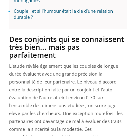
monogames
Couple : et si l’humour était la clé d’une relation
durable ?
Des conjoints qui se connaissent
très bien... mais pas
parfaitement
L'étude révèle également que les couples de longue
durée évaluent avec une grande précision la
personnalité de leur partenaire. Le niveau d'accord
entre la description faite par un conjoint et l'auto-
évaluation de l'autre atteint environ 0,70 sur
l'ensemble des dimensions étudiées, un score jugé
élevé par les chercheurs. Une exception toutefois : les
partenaires ont davantage de mal à évaluer des traits
comme la sincérité ou la modestie. Ces