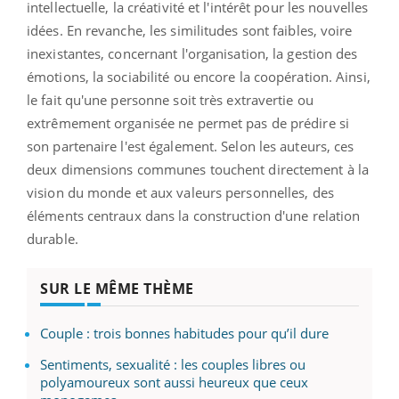
intellectuelle, la créativité et l'intérêt pour les nouvelles
idées. En revanche, les similitudes sont faibles, voire
inexistantes, concernant l'organisation, la gestion des
émotions, la sociabilité ou encore la coopération. Ainsi,
le fait qu'une personne soit très extravertie ou
extrêmement organisée ne permet pas de prédire si
son partenaire l'est également. Selon les auteurs, ces
deux dimensions communes touchent directement à la
vision du monde et aux valeurs personnelles, des
éléments centraux dans la construction d'une relation
durable.
SUR LE MÊME THÈME
Couple : trois bonnes habitudes pour qu’il dure
Sentiments, sexualité : les couples libres ou
polyamoureux sont aussi heureux que ceux