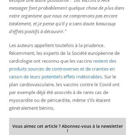
messager font probablement quelque chose de plus dans
notre organisme que nous ne comprenons pas encore
totalement, et je pense qu'il y a sans doute beaucoup
d'effets positifs à découvrir."
Les auteurs appellent toutefois à la prudence.
Récemment, les experts de la Société européenne de
cardiologie ont reconnu que les vaccins
restent des
produits sources de controverses et de craintes en
raison de leurs potentiels effets indésirables
. Sur le
plan cardiovasculaire, les vaccins contre le Covid ont
par exemple déjà été associés à de rares cas de
myocardite ou de péricardite, même s’ils étaient
généralement bénins.
Vous aimez cet article ? Abonnez-vous à la newsletter
!