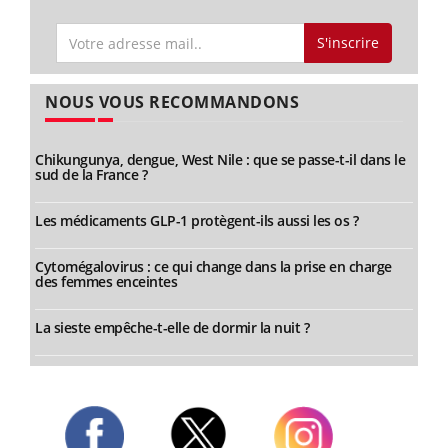
S'inscrire
NOUS VOUS RECOMMANDONS
Chikungunya, dengue, West Nile : que se passe-t-il dans le
sud de la France ?
Les médicaments GLP-1 protègent-ils aussi les os ?
Cytomégalovirus : ce qui change dans la prise en charge
des femmes enceintes
La sieste empêche-t-elle de dormir la nuit ?