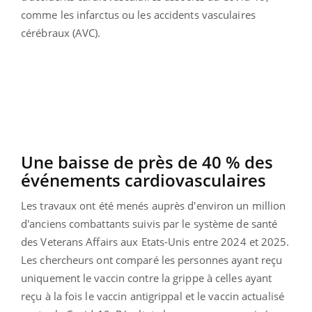
comme les infarctus ou les accidents vasculaires
cérébraux (AVC).
Une baisse de près de 40 % des
événements cardiovasculaires
Les travaux ont été menés auprès d'environ un million
d'anciens combattants suivis par le système de santé
des Veterans Affairs aux Etats-Unis entre 2024 et 2025.
Les chercheurs ont comparé les personnes ayant reçu
uniquement le vaccin contre la grippe à celles ayant
reçu à la fois le vaccin antigrippal et le vaccin actualisé