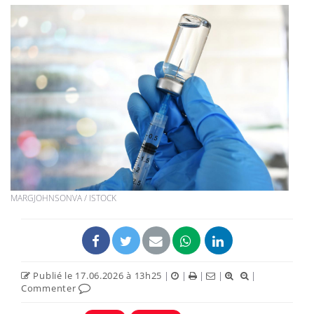
MARGJOHNSONVA / ISTOCK
Publié le 17.06.2026 à 13h25
|
|
|
|
|
Commenter