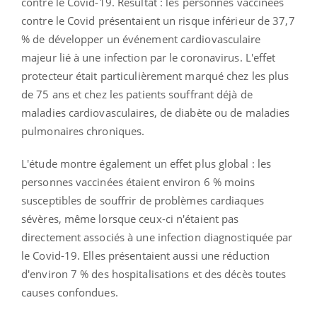
contre le Covid-19. Résultat : les personnes vaccinées
contre le Covid présentaient un risque inférieur de 37,7
% de développer un événement cardiovasculaire
majeur lié à une infection par le coronavirus. L'effet
protecteur était particulièrement marqué chez les plus
de 75 ans et chez les patients souffrant déjà de
maladies cardiovasculaires, de diabète ou de maladies
pulmonaires chroniques.
L'étude montre également un effet plus global : les
personnes vaccinées étaient environ 6 % moins
susceptibles de souffrir de problèmes cardiaques
sévères, même lorsque ceux-ci n'étaient pas
directement associés à une infection diagnostiquée par
le Covid-19. Elles présentaient aussi une réduction
d'environ 7 % des hospitalisations et des décès toutes
causes confondues.