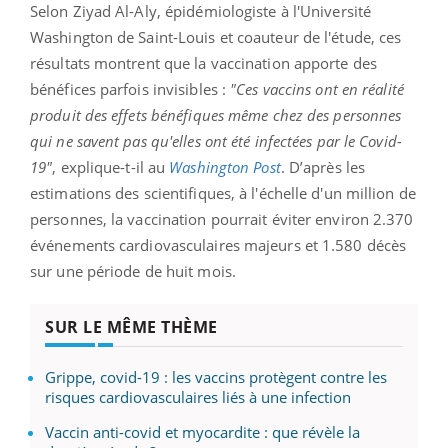
Selon Ziyad Al-Aly, épidémiologiste à l'Université
Washington de Saint-Louis et coauteur de l'étude, ces
résultats montrent que la vaccination apporte des
bénéfices parfois invisibles :
"Ces vaccins ont en réalité
produit des effets bénéfiques même chez des personnes
qui ne savent pas qu'elles ont été infectées par le Covid-
19"
, explique-t-il au
Washington Post
. D’après les
estimations des scientifiques, à l'échelle d'un million de
personnes, la vaccination pourrait éviter environ 2.370
événements cardiovasculaires majeurs et 1.580 décès
sur une période de huit mois.
SUR LE MÊME THÈME
Grippe, covid-19 : les vaccins protègent contre les
risques cardiovasculaires liés à une infection
Vaccin anti-covid et myocardite : que révèle la