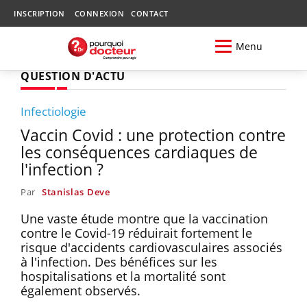
INSCRIPTION
CONNEXION
CONTACT
Menu
QUESTION D'ACTU
Infectiologie
Vaccin Covid : une protection contre
les conséquences cardiaques de
l'infection ?
Par
Stanislas Deve
Une vaste étude montre que la vaccination
contre le Covid-19 réduirait fortement le
risque d'accidents cardiovasculaires associés
à l'infection. Des bénéfices sur les
hospitalisations et la mortalité sont
également observés.