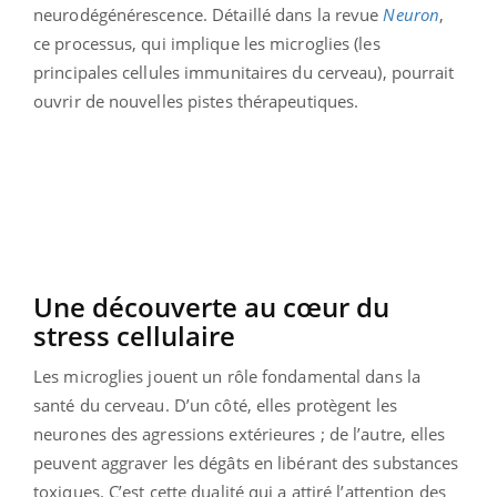
neurodégénérescence. Détaillé dans la revue
Neuron
,
ce processus, qui implique les microglies (les
principales cellules immunitaires du cerveau), pourrait
ouvrir de nouvelles pistes thérapeutiques.
Une découverte au cœur du
stress cellulaire
Les microglies jouent un rôle fondamental dans la
santé du cerveau. D’un côté, elles protègent les
neurones des agressions extérieures ; de l’autre, elles
peuvent aggraver les dégâts en libérant des substances
toxiques. C’est cette dualité qui a attiré l’attention des