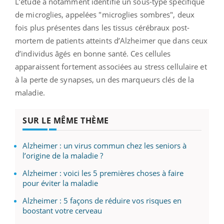
L’étude a notamment identifié un sous-type spécifique
de microglies, appelées "microglies sombres", deux
fois plus présentes dans les tissus cérébraux post-
mortem de patients atteints d’Alzheimer que dans ceux
d’individus âgés en bonne santé. Ces cellules
apparaissent fortement associées au stress cellulaire et
à la perte de synapses, un des marqueurs clés de la
maladie.
SUR LE MÊME THÈME
Alzheimer : un virus commun chez les seniors à
l’origine de la maladie ?
Alzheimer : voici les 5 premières choses à faire
pour éviter la maladie
Alzheimer : 5 façons de réduire vos risques en
boostant votre cerveau