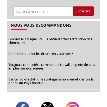
S'inscrire
NOUS VOUS RECOMMANDONS
Grossesse à risque : ce jus naturel attire l'attention des
chercheurs
Comment oublier les écrans en vacances ?
Toujours connectés : comment le travail empiète de plus
en plus sur nos soirées
Cancer colorectal : une stratégie simple aurait changé la
donne au Pays basque