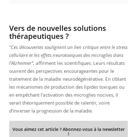
Vers de nouvelles solutions
thérapeutiques ?
"Ces découvertes soulignent un lien critique entre le stress
cellulaire et les effets neurotoxiques des microglies dans
l’Alzheimer",
affirment les scientifiques. Leurs résultats
ouvrent des perspectives encourageantes pour le
traitement de la maladie neurodégénérative. En ciblant
les mécanismes de production des lipides toxiques ou
en empêchant l’activation des microglies nocives, il
serait théoriquement possible de ralentir, voire
d’inverser la progression de la maladie.
Vous aimez cet article ? Abonnez-vous à la newsletter
!