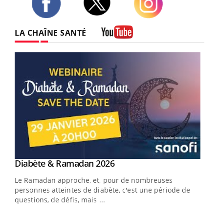
Twitter
Facebook
Instagram