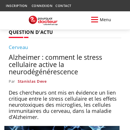
INSCRIPTION
CONNEXION
CONTACT
Menu
QUESTION D'ACTU
Cerveau
Alzheimer : comment le stress
cellulaire active la
neurodégénérescence
Par
Stanislas Deve
Des chercheurs ont mis en évidence un lien
critique entre le stress cellulaire et les effets
neurotoxiques des microglies, les cellules
immunitaires du cerveau, dans la maladie
d’Alzheimer.