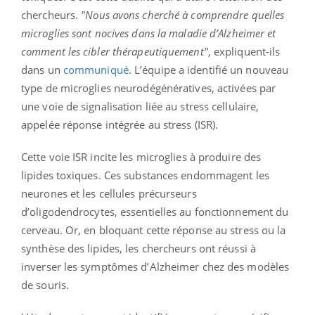
chercheurs.
"Nous avons cherché à comprendre quelles
microglies sont nocives dans la maladie d’Alzheimer et
comment les cibler thérapeutiquement"
, expliquent-ils
dans un
communiqué
. L’équipe a identifié un nouveau
type de microglies neurodégénératives, activées par
une voie de signalisation liée au stress cellulaire,
appelée réponse intégrée au stress (ISR).
Cette voie ISR incite les microglies à produire des
lipides toxiques. Ces substances endommagent les
neurones et les cellules précurseurs
d’oligodendrocytes, essentielles au fonctionnement du
cerveau. Or, en bloquant cette réponse au stress ou la
synthèse des lipides, les chercheurs ont réussi à
inverser les symptômes d’Alzheimer chez des modèles
de souris.