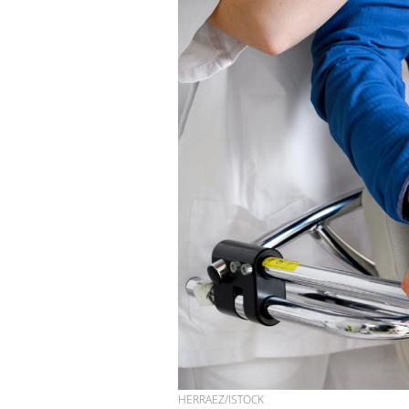
HERRAEZ/ISTOCK