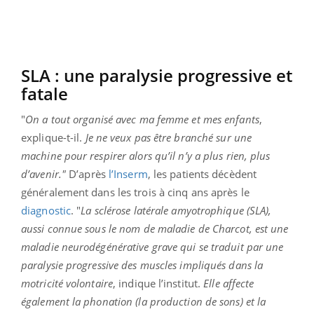
SLA : une paralysie progressive et
fatale
"
On a tout organisé avec ma femme et mes enfants
,
explique-t-il.
Je ne veux pas être branché sur une
machine pour respirer alors qu’il n’y a plus rien, plus
d’avenir."
D’après
l’Inserm
, les patients décèdent
généralement dans les trois à cinq ans après le
diagnostic
. "
La sclérose latérale amyotrophique (SLA),
aussi connue sous le nom de maladie de Charcot, est une
maladie neurodégénérative grave qui se traduit par une
paralysie progressive des muscles impliqués dans la
motricité volontaire
, indique l’institut.
Elle affecte
également la phonation (la production de sons) et la