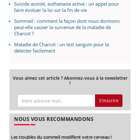
Suicide assisté, euthanasie active : un appel pour
faire évoluer la loi sur la fin de vie
Sommeil : comment la façon dont nous dormons
peut-elle causer la survenue de la maladie de
Charcot ?
Maladie de Charcot : un test sanguin pour la
détecter facilement
Vous aimez cet article ? Abonnez-vous à la newsletter
!
S'inscrire
NOUS VOUS RECOMMANDONS
Les troubles du sommeil modifient votre cerveau !