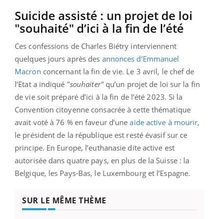
Suicide assisté : un projet de loi
"souhaité" d’ici à la fin de l’été
Ces confessions de Charles Biétry interviennent
quelques jours après des
annonces d’Emmanuel
Macron
concernant la fin de vie. Le 3 avril, le chef de
l’Etat a indiqué "
souhaiter"
qu’un projet de loi sur la fin
de vie soit préparé d’ici à la fin de l’été 2023. Si la
Convention citoyenne consacrée à cette thématique
avait voté à 76 % en faveur d’une
aide active à mourir
,
le président de la république est resté évasif sur ce
principe. En Europe, l’euthanasie dite active est
autorisée dans quatre pays, en plus de la Suisse : la
Belgique, les Pays-Bas, le Luxembourg et l’Espagne.
SUR LE MÊME THÈME