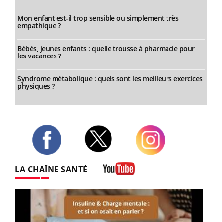
Mon enfant est-il trop sensible ou simplement très
empathique ?
Bébés, jeunes enfants : quelle trousse à pharmacie pour
les vacances ?
Syndrome métabolique : quels sont les meilleurs exercices
physiques ?
Twitter
Facebook
Instagram
LA CHAÎNE SANTÉ
Youtube