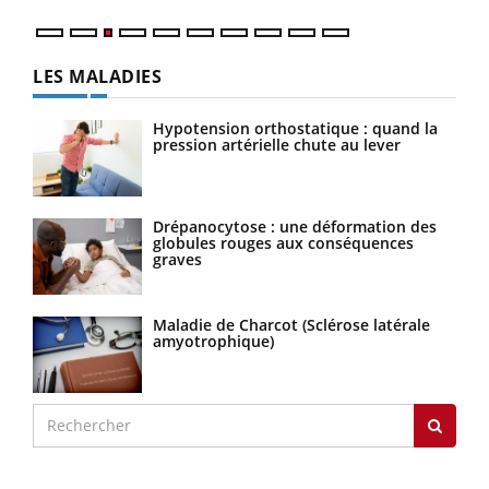
LES MALADIES
Hypotension orthostatique : quand la
pression artérielle chute au lever
Drépanocytose : une déformation des
globules rouges aux conséquences
graves
Maladie de Charcot (Sclérose latérale
amyotrophique)