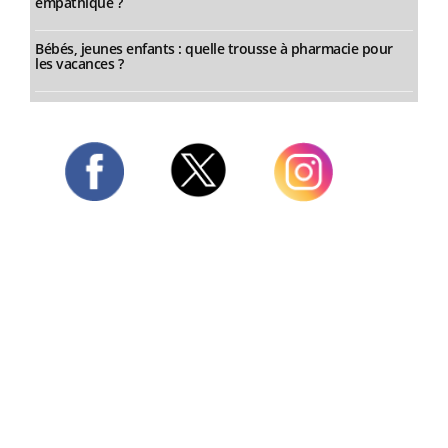
empathique ?
Bébés, jeunes enfants : quelle trousse à pharmacie pour
les vacances ?
Twitter
Facebook
Instagram