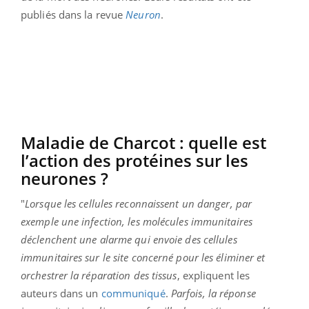
publiés dans la revue
Neuron
.
Maladie de Charcot : quelle est
l’action des protéines sur les
neurones ?
"
Lorsque les cellules reconnaissent un danger, par
exemple une infection, les molécules immunitaires
déclenchent une alarme qui envoie des cellules
immunitaires sur le site concerné pour les éliminer et
orchestrer la réparation des tissus
, expliquent les
auteurs dans un
communiqué
.
Parfois, la réponse