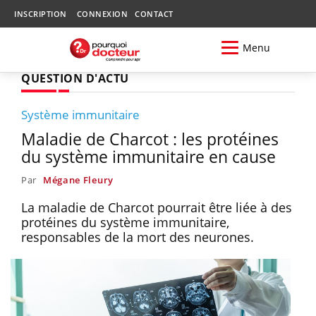
INSCRIPTION
CONNEXION
CONTACT
Menu
QUESTION D'ACTU
Système immunitaire
Maladie de Charcot : les protéines
du système immunitaire en cause
Par
Mégane Fleury
La maladie de Charcot pourrait être liée à des
protéines du système immunitaire,
responsables de la mort des neurones.