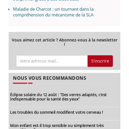
Maladie de Charcot : un tournant dans la
compréhension du mécanisme de la SLA
Vous aimez cet article ? Abonnez-vous à la newsletter
!
S'inscrire
NOUS VOUS RECOMMANDONS
Éclipse solaire du 12 août : “Des verres adaptés, c'est
indispensable pour la santé des yeux”
Les troubles du sommeil modifient votre cerveau !
Mon enfant est-il trop sensible ou simplement très