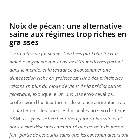
Noix de pécan : une alternative
saine aux régimes trop riches en
graisses
"
Le nombre de personnes touchées par l’obésité et le
diabète augmente dans nos sociétés modernes partout
dans le monde, et la tendance à consommer une
alimentation riche en graisses est l'une des principales
raisons en plus du mode de vie et de la prédisposition
génétique
, explique le Dr Luis Cisneros-Zevallos,
professeur d'horticulture et de science alimentaire au
Département
des sciences horticoles au sein de Texas
A&M.
Les gens recherchent des options plus saines, et
nous avons désormais démontré que les noix de pécan
font partie de ces outils sains que les consommateurs ont