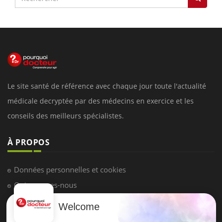
Le site santé de référence avec chaque jour toute l'actualité
médicale decryptée par des médecins en exercice et les
conseils des meilleurs spécialistes.
À PROPOS
Données personnelles et cookies
Qui sommes-nous
Conditions d'utilisation
Welcome
Plan du site