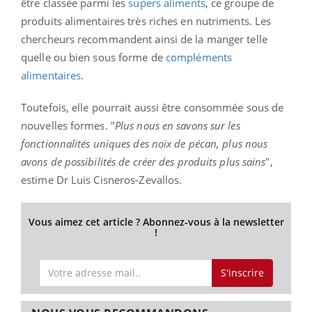
être classée parmi les
supers aliments
, ce groupe de
produits alimentaires très riches en nutriments. Les
chercheurs recommandent ainsi de la manger telle
quelle ou bien sous forme de
compléments
alimentaires
.
Toutefois, elle pourrait aussi être consommée sous de
nouvelles formes. "
Plus nous en savons sur les
fonctionnalités uniques des noix de pécan, plus nous
avons de possibilités de créer des produits plus sains
",
estime Dr Luis Cisneros-Zevallos.
Vous aimez cet article ? Abonnez-vous à la newsletter
!
S'inscrire