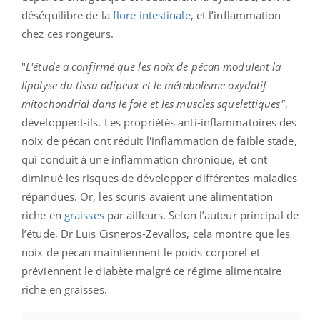
déséquilibre de la
flore intestinale
, et l’inflammation
chez ces rongeurs.
"
L'étude a confirmé que les noix de pécan modulent la
lipolyse du tissu adipeux et le métabolisme oxydatif
mitochondrial dans le foie et les muscles squelettiques"
,
développent-ils. Les propriétés anti-inflammatoires des
noix de pécan ont réduit l'inflammation de faible stade,
qui conduit à une inflammation chronique, et ont
diminué les risques de développer différentes maladies
répandues. Or, les souris avaient une alimentation
riche en
graisses
par ailleurs. Selon l’auteur principal de
l’étude, Dr Luis Cisneros-Zevallos, cela montre que les
noix de pécan maintiennent le poids corporel et
préviennent le diabète malgré ce régime alimentaire
riche en graisses.