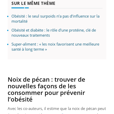
SUR LE MÊME THÈME
Obésité : le seul surpoids n’a pas d’influence sur la
mortalité
Obésité et diabète : le rôle d'une protéine, clé de
nouveaux traitements
Super-aliment : « les noix favorisent une meilleure
santé à long terme »
Noix de pécan : trouver de
nouvelles façons de les
consommer pour prévenir
l’obésité
Avec les co-auteurs, il estime que la noix de pécan peut