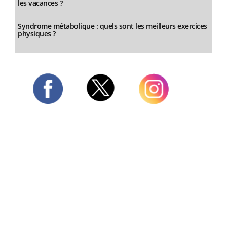
les vacances ?
Syndrome métabolique : quels sont les meilleurs exercices
physiques ?
Twitter
Facebook
Instagram