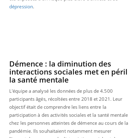
dépression
.
Démence : la diminution des
interactions sociales met en péril
la santé mentale
L'équipe a analysé les données de plus de 4.500
participants âgés, récoltées entre 2018 et 2021. Leur
objectif était de comprendre les liens entre la
participation à des activités sociales et la santé mentale
chez les personnes atteintes de démence au cours de la
pandémie. Ils souhaitaient notamment mesurer