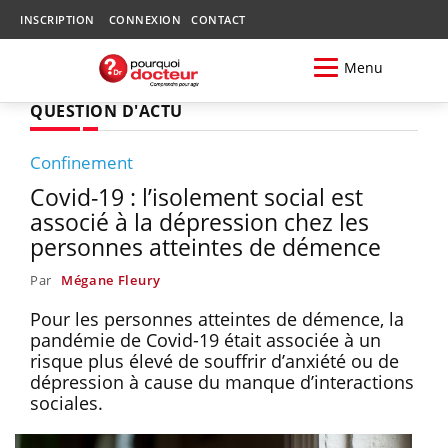
INSCRIPTION
CONNEXION
CONTACT
Menu
QUESTION D'ACTU
Confinement
Covid-19 : l’isolement social est
associé à la dépression chez les
personnes atteintes de démence
Par
Mégane Fleury
Pour les personnes atteintes de démence, la
pandémie de Covid-19 était associée à un
risque plus élevé de souffrir d’anxiété ou de
dépression à cause du manque d’interactions
sociales.