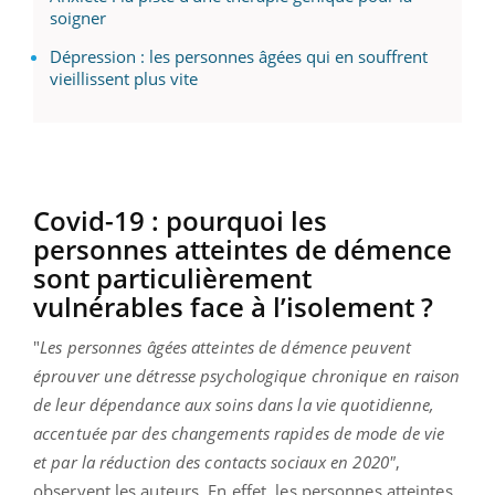
soigner
Dépression : les personnes âgées qui en souffrent
vieillissent plus vite
Covid-19 : pourquoi les
personnes atteintes de démence
sont particulièrement
vulnérables face à l’isolement ?
"
Les personnes âgées atteintes de démence peuvent
éprouver une détresse psychologique chronique en raison
de leur dépendance aux soins dans la vie quotidienne,
accentuée par des changements rapides de mode de vie
et par la réduction des contacts sociaux en 2020"
,
observent les auteurs. En effet, les personnes atteintes