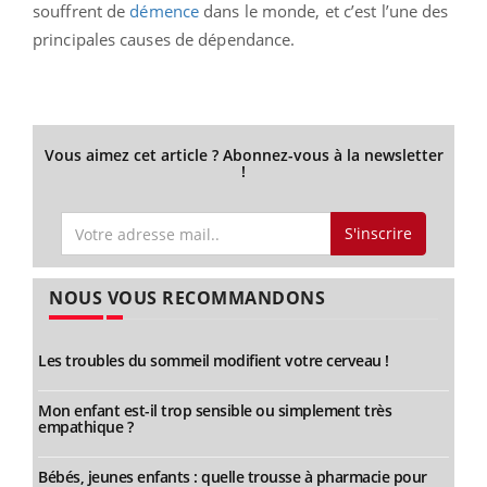
souffrent de
démence
dans le monde, et c’est l’une des
principales causes de dépendance.
Vous aimez cet article ? Abonnez-vous à la newsletter
!
S'inscrire
NOUS VOUS RECOMMANDONS
Les troubles du sommeil modifient votre cerveau !
Mon enfant est-il trop sensible ou simplement très
empathique ?
Bébés, jeunes enfants : quelle trousse à pharmacie pour