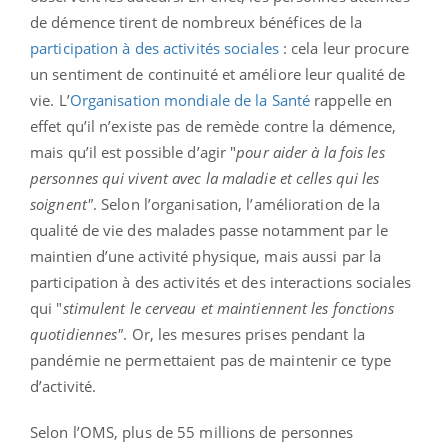
de démence tirent de nombreux bénéfices de la
participation à des activités sociales
: cela leur procure
un sentiment de continuité et améliore leur qualité de
vie. L’
Organisation mondiale de la Santé
rappelle en
effet qu’il n’existe pas de remède contre la démence,
mais qu’il est possible d’agir "
pour aider à la fois les
personnes qui vivent avec la maladie et celles qui les
soignent"
. Selon l’organisation, l’amélioration de la
qualité de vie des malades passe notamment par le
maintien d’une activité physique, mais aussi par la
participation à des activités et des interactions sociales
qui "
stimulent le cerveau et maintiennent les fonctions
quotidiennes"
. Or, les mesures prises pendant la
pandémie ne permettaient pas de maintenir ce type
d’activité.
Selon l’OMS, plus de 55 millions de personnes