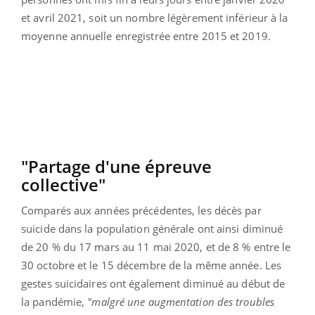
et avril 2021, soit un nombre légèrement inférieur à la
moyenne annuelle enregistrée entre 2015 et 2019.
"Partage d'une épreuve
collective"
Comparés aux années précédentes, les décès par
suicide dans la population générale ont ainsi diminué
de 20 % du 17 mars au 11 mai 2020, et de 8 % entre le
30 octobre et le 15 décembre de la même année. Les
gestes suicidaires ont également diminué au début de
la pandémie,
"malgré une augmentation des troubles