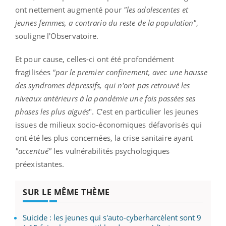
ont nettement augmenté pour
"les adolescentes et
jeunes femmes, a contrario du reste de la population"
,
souligne l'Observatoire.
Et pour cause, celles-ci ont été profondément
fragilisées
"par le premier confinement, avec une hausse
des syndromes dépressifs, qui n'ont pas retrouvé les
niveaux antérieurs à la pandémie une fois passées ses
phases les plus aiguës
". C'est en particulier les jeunes
issues de milieux socio-économiques défavorisés qui
ont été les plus concernées, la crise sanitaire ayant
"accentué"
les vulnérabilités psychologiques
préexistantes.
SUR LE MÊME THÈME
Suicide : les jeunes qui s'auto-cyberharcèlent sont 9