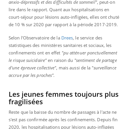
anxio-dépressifs et des difficultés de sommeil"
, peut-on
lire dans le rapport. Quant aux hospitalisations en
court-séjour pour lésions auto-infligées, elles ont chuté
de 10 % sur 2020 par rapport à la période 2017-2019.
Selon l'Observatoire de la
Drees
, le service des
statistiques des ministères sanitaires et sociaux, les
confinements ont en effet
"pu atténuer ponctuellement
le risque suicidaire"
en raison du
"sentiment de partage
d'une épreuve collective",
mais aussi de la
"surveillance
accrue par les proches".
Les jeunes femmes toujours plus
fragilisées
Reste que la baisse du nombre de passages à l'acte ne
s'est pas confirmée après les confinements. Depuis fin
2020, les hospitalisations pour lésions auto-infligées