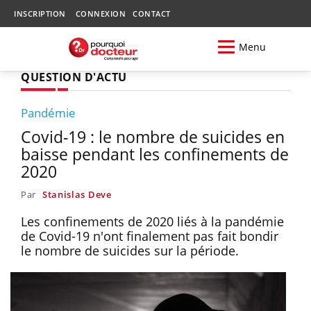
INSCRIPTION
CONNEXION
CONTACT
Menu
QUESTION D'ACTU
Pandémie
Covid-19 : le nombre de suicides en
baisse pendant les confinements de
2020
Par
Stanislas Deve
Les confinements de 2020 liés à la pandémie
de Covid-19 n'ont finalement pas fait bondir
le nombre de suicides sur la période.