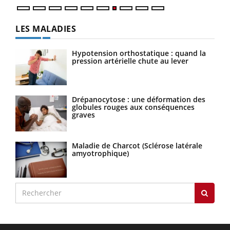
LES MALADIES
Hypotension orthostatique : quand la
pression artérielle chute au lever
Drépanocytose : une déformation des
globules rouges aux conséquences
graves
Maladie de Charcot (Sclérose latérale
amyotrophique)