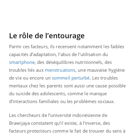
Le rôle de l’entourage
Parmi ces facteurs, ils recensent notamment les faibles
capacités d’adaptation, l’abus de l’utilisation du
smartphone
, des déséquilibres nutritionnels, des
troubles liés aux
menstruations
, une mauvaise hygiène
de vie ou encore un
sommeil perturbé
. Les troubles
mentaux chez les parents sont aussi une cause possible
du suicide des adolescents, comme le manque
d’interactions familiales ou les problèmes sociaux.
Les chercheurs de l’université indonésienne de
Brawijaya constatent qu’il existe, à l'inverse, des
facteurs protecteurs comme le fait de trouver du sens à