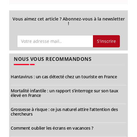
Vous aimez cet article ? Abonnez-vous à la newsletter
!
S'inscrire
NOUS VOUS RECOMMANDONS
Hantavirus : un cas détecté chez un touriste en France
Mortalité infantile : un rapport s’interroge sur son taux
élevé en France
Grossesse à risque : ce jus naturel attire l'attention des
chercheurs
Comment oublier les écrans en vacances ?