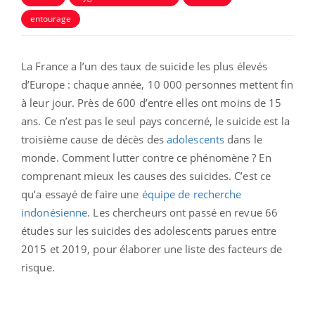
entourage
La France a l’un des taux de suicide les plus élevés
d’Europe : chaque année, 10 000 personnes mettent fin
à leur jour. Près de 600 d’entre elles ont moins de 15
ans. Ce n’est pas le seul pays concerné, le suicide est la
troisième cause de décès des
adolescents
dans le
monde. Comment lutter contre ce phénomène ? En
comprenant mieux les causes des suicides. C’est ce
qu’a essayé de faire une
équipe de recherche
indonésienne
. Les chercheurs ont passé en revue 66
études sur les suicides des adolescents parues entre
2015 et 2019, pour élaborer une liste des facteurs de
risque.