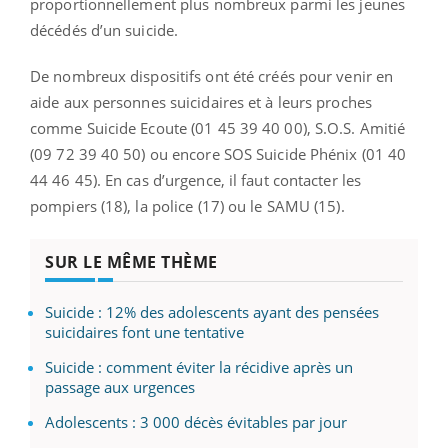
proportionnellement plus nombreux parmi les jeunes
décédés d’un suicide.
De nombreux dispositifs ont été créés pour venir en
aide aux personnes suicidaires et à leurs proches
comme Suicide Ecoute (01 45 39 40 00), S.O.S. Amitié
(09 72 39 40 50) ou encore SOS Suicide Phénix (01 40
44 46 45). En cas d’urgence, il faut contacter les
pompiers (18), la police (17) ou le SAMU (15).
SUR LE MÊME THÈME
Suicide : 12% des adolescents ayant des pensées
suicidaires font une tentative
Suicide : comment éviter la récidive après un
passage aux urgences
Adolescents : 3 000 décès évitables par jour