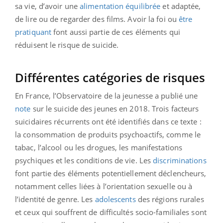
sa vie, d’avoir une
alimentation équilibrée
et adaptée,
de lire ou de regarder des films. Avoir la foi ou
être
pratiquant
font aussi partie de ces éléments qui
réduisent le risque de suicide.
Différentes catégories de risques
En France, l’Observatoire de la jeunesse a publié une
note
sur le suicide des jeunes en 2018. Trois facteurs
suicidaires récurrents ont été identifiés dans ce texte :
la consommation de produits psychoactifs, comme le
tabac, l’alcool ou les drogues, les manifestations
psychiques et les conditions de vie. Les
discriminations
font partie des éléments potentiellement déclencheurs,
notamment celles liées à l’orientation sexuelle ou à
l’identité de genre. Les
adolescents
des régions rurales
et ceux qui souffrent de difficultés socio-familiales sont