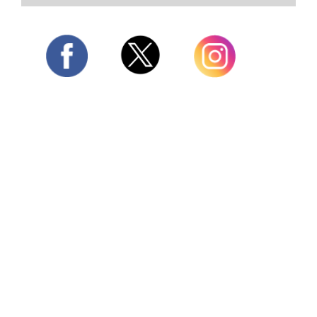
Twitter
Facebook
Instagram