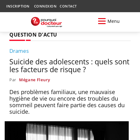
INSCRIPTION
CONNEXION
CONTACT
Menu
QUESTION D'ACTU
Drames
Suicide des adolescents : quels sont
les facteurs de risque ?
Par
Mégane Fleury
Des problèmes familiaux, une mauvaise
hygiène de vie ou encore des troubles du
sommeil peuvent faire partie des causes du
suicide.