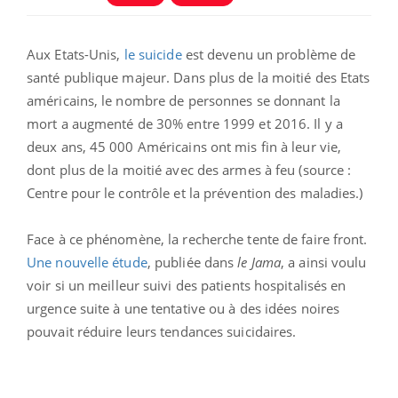
Aux Etats-Unis,
le suicide
est devenu un problème de
santé publique majeur. Dans plus de la moitié des Etats
américains, le nombre de personnes se donnant la
mort a augmenté de 30% entre 1999 et 2016. Il y a
deux ans, 45 000 Américains ont mis fin à leur vie,
dont plus de la moitié avec des armes à feu (source :
Centre pour le contrôle et la prévention des maladies.)
Face à ce phénomène, la recherche tente de faire front.
Une nouvelle étude
, publiée dans
le Jama
, a ainsi voulu
voir si un meilleur suivi des patients hospitalisés en
urgence suite à une tentative ou à des idées noires
pouvait réduire leurs tendances suicidaires.