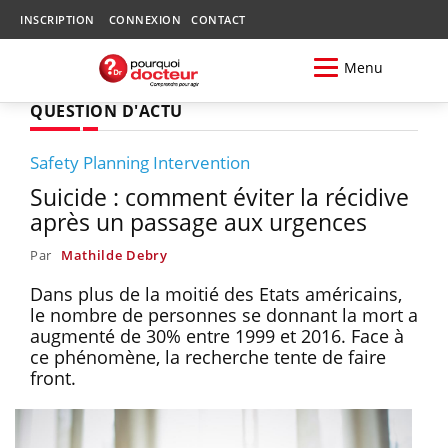
INSCRIPTION
CONNEXION
CONTACT
Menu
QUESTION D'ACTU
Safety Planning Intervention
Suicide : comment éviter la récidive
après un passage aux urgences
Par
Mathilde Debry
Dans plus de la moitié des Etats américains,
le nombre de personnes se donnant la mort a
augmenté de 30% entre 1999 et 2016. Face à
ce phénomène, la recherche tente de faire
front.