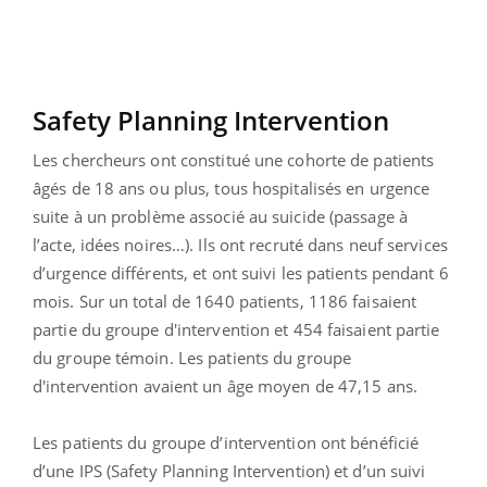
Safety Planning Intervention
Les chercheurs ont constitué une cohorte de patients
âgés de 18 ans ou plus, tous hospitalisés en urgence
suite à un problème associé au suicide (passage à
l’acte, idées noires…). Ils ont recruté dans neuf services
d’urgence différents, et ont suivi les patients pendant 6
mois. Sur un total de 1640 patients, 1186 faisaient
partie du groupe d'intervention et 454 faisaient partie
du groupe témoin. Les patients du groupe
d'intervention avaient un âge moyen de 47,15 ans.
Les patients du groupe d’intervention ont bénéficié
d’une IPS (Safety Planning Intervention) et d’un suivi