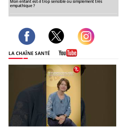
Mon enfant est-il trop sensible ou simplement très
empathique ?
Twitter
Facebook
Instagram
LA CHAÎNE SANTÉ
Youtube