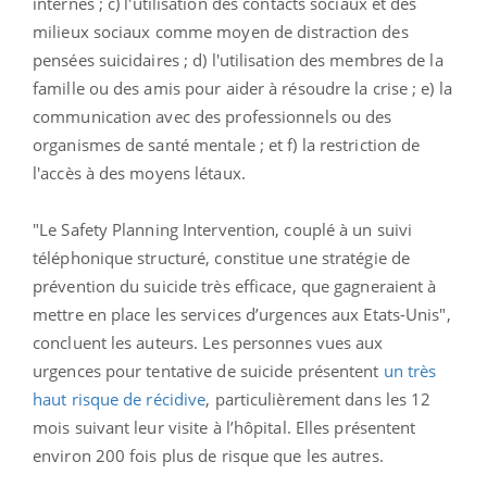
internes ; c) l'utilisation des contacts sociaux et des
milieux sociaux comme moyen de distraction des
pensées suicidaires ; d) l'utilisation des membres de la
famille ou des amis pour aider à résoudre la crise ; e) la
communication avec des professionnels ou des
organismes de santé mentale ; et f) la restriction de
l'accès à des moyens létaux.
"Le Safety Planning Intervention, couplé à un suivi
téléphonique structuré, constitue une stratégie de
prévention du suicide très efficace, que gagneraient à
mettre en place les services d’urgences aux Etats-Unis",
concluent les auteurs.
Les personnes vues aux
urgences pour tentative de suicide présentent
un très
haut risque de récidive
, particulièrement dans les 12
mois suivant leur visite à l’hôpital.
Elles présentent
environ 200 fois plus de risque que les autres.