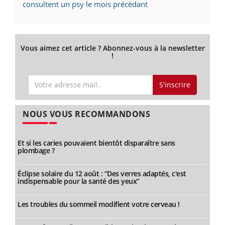
consultent un psy le mois précédant
Vous aimez cet article ? Abonnez-vous à la newsletter
!
S'inscrire
NOUS VOUS RECOMMANDONS
Et si les caries pouvaient bientôt disparaître sans
plombage ?
Éclipse solaire du 12 août : “Des verres adaptés, c'est
indispensable pour la santé des yeux”
Les troubles du sommeil modifient votre cerveau !