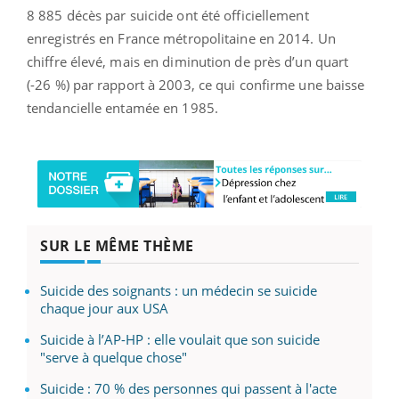
8 885 décès par suicide ont été officiellement
enregistrés en France métropolitaine en 2014. Un
chiffre élevé, mais en diminution de près d’un quart
(-26 %) par rapport à 2003, ce qui confirme une baisse
tendancielle entamée en 1985.
SUR LE MÊME THÈME
Suicide des soignants : un médecin se suicide
chaque jour aux USA
Suicide à l’AP-HP : elle voulait que son suicide
"serve à quelque chose"
Suicide : 70 % des personnes qui passent à l'acte