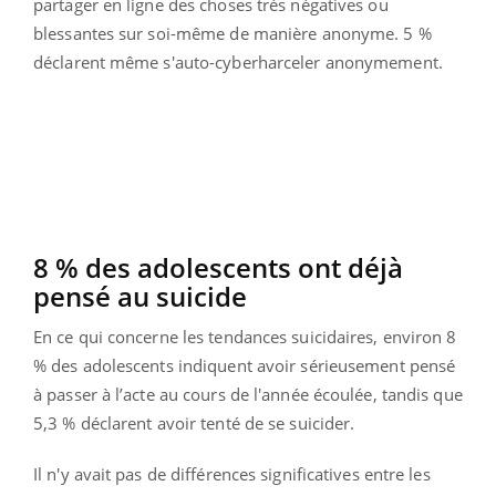
partager en ligne des choses très négatives ou
blessantes sur soi-même de manière anonyme. 5 %
déclarent même s'auto-cyberharceler anonymement.
8 % des adolescents ont déjà
pensé au suicide
En ce qui concerne les tendances suicidaires, environ 8
% des adolescents indiquent avoir sérieusement pensé
à passer à l’acte au cours de l'année écoulée, tandis que
5,3 % déclarent avoir tenté de se suicider.
Il n'y avait pas de différences significatives entre les