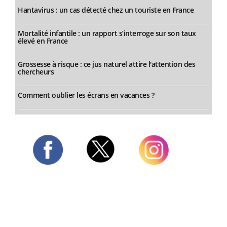
Hantavirus : un cas détecté chez un touriste en France
Mortalité infantile : un rapport s’interroge sur son taux
élevé en France
Grossesse à risque : ce jus naturel attire l'attention des
chercheurs
Comment oublier les écrans en vacances ?
Twitter
Facebook
Instagram