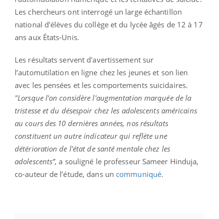
Les chercheurs ont interrogé un large échantillon
national d'élèves du collège et du lycée âgés de 12 à 17
ans aux États-Unis.
Les résultats servent d'avertissement sur
l’automutilation en ligne chez les jeunes et son lien
avec les pensées et les comportements suicidaires.
"Lorsque l'on considère l'augmentation marquée de la
tristesse et du désespoir chez les adolescents américains
au cours des 10 dernières années, nos résultats
constituent un autre indicateur qui reflète une
détérioration de l'état de santé mentale chez les
adolescents”
, a souligné le professeur Sameer Hinduja,
co-auteur de l’étude, dans un
communiqué
.