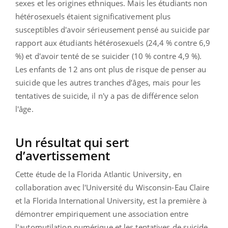
sexes et les origines ethniques. Mais les étudiants non
hétérosexuels étaient significativement plus
susceptibles d'avoir sérieusement pensé au suicide par
rapport aux étudiants hétérosexuels (24,4 % contre 6,9 ​​
%) et d'avoir tenté de se suicider (10 % contre 4,9 %).
Les enfants de 12 ans ont plus de risque de penser au
suicide que les autres tranches d’âges, mais pour les
tentatives de suicide, il n'y a pas de différence selon
l'âge.
Un résultat qui sert
d’avertissement
Cette étude de la Florida Atlantic University, en
collaboration avec l'Université du Wisconsin-Eau Claire
et la Florida International University, est la première à
démontrer empiriquement une association entre
l'automutilation numérique et les tentatives de suicide.