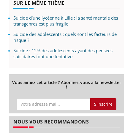
SUR LE MÊME THÈME
Suicide d'une lycéenne à Lille : la santé mentale des
transgenres est plus fragile
Suicide des adolescents : quels sont les facteurs de
risque ?
Suicide : 12% des adolescents ayant des pensées
suicidaires font une tentative
Vous aimez cet article ? Abonnez-vous à la newsletter
!
S'inscrire
NOUS VOUS RECOMMANDONS