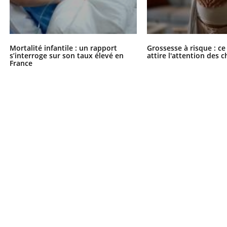
Mortalité infantile : un rapport
Grossesse à risque : ce
s’interroge sur son taux élevé en
attire l'attention des 
France