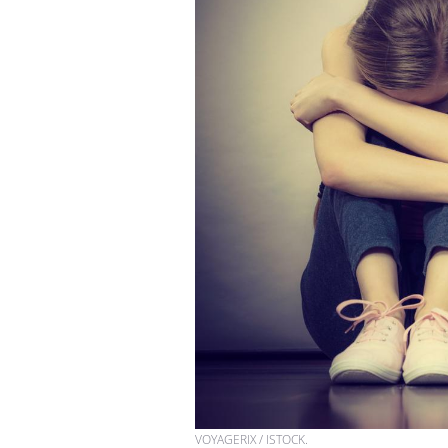
VOYAGERIX / ISTOCK.