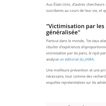
Aux États-Unis, d’autres chercheurs
suicidaires au cours de leur vie, et q
"Victimisation par les 
généralisée"
Partout dans le monde,
"les taux al
résulter d'expériences disproportionn
victimisation par les pairs, le rejet p
analyse
un éditorial du JAMA.
Une meilleure prévention et une pri
nécessaire, tout comme des recherch
enquêtes représentatives sur les adole