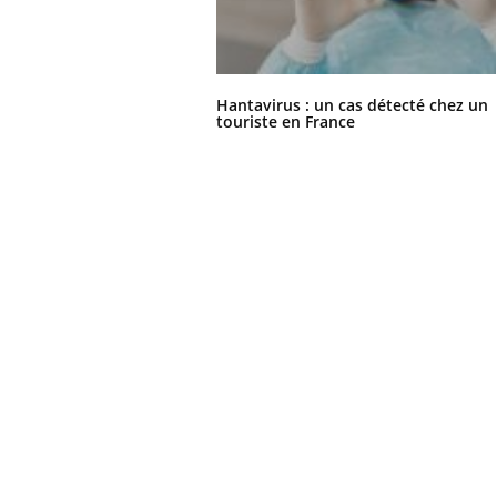
Hantavirus : un cas détecté chez un
touriste en France