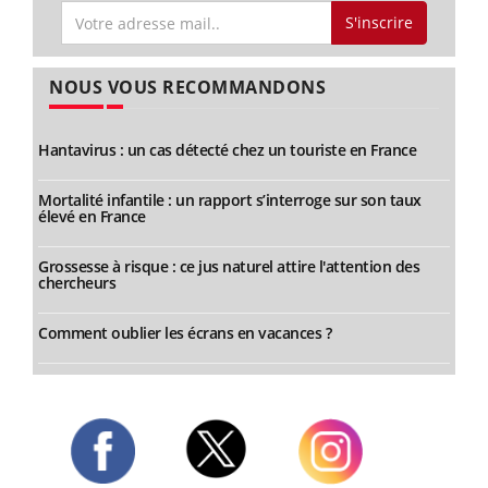
S'inscrire
NOUS VOUS RECOMMANDONS
Hantavirus : un cas détecté chez un touriste en France
Mortalité infantile : un rapport s’interroge sur son taux
élevé en France
Grossesse à risque : ce jus naturel attire l'attention des
chercheurs
Comment oublier les écrans en vacances ?