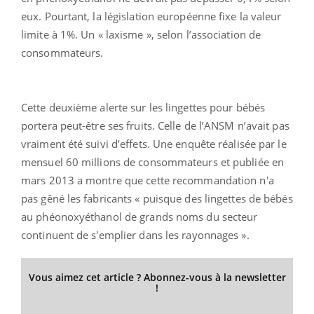
eux. Pourtant, la législation européenne fixe la valeur
limite à 1%. Un « laxisme », selon l’association de
consommateurs.
Cette deuxième alerte sur les lingettes pour bébés
portera peut-être ses fruits. Celle de l’ANSM n’avait pas
vraiment été suivi d’effets. Une enquête réalisée par le
mensuel 60 millions de consommateurs et publiée en
mars 2013 a montre que cette recommandation n'a
pas gêné les fabricants « puisque des lingettes de bébés
au phéonoxyéthanol de grands noms du secteur
continuent de s'emplier dans les rayonnages ».
Vous aimez cet article ? Abonnez-vous à la newsletter
!