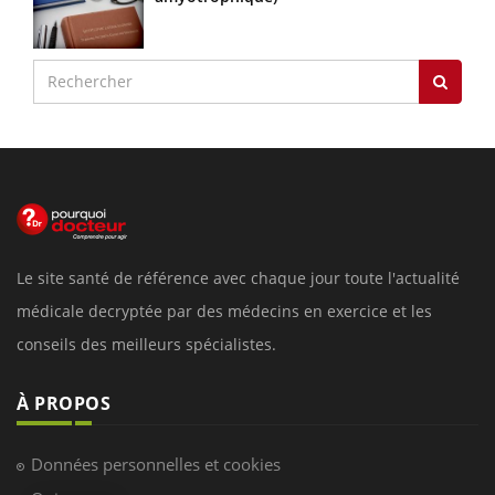
Le site santé de référence avec chaque jour toute l'actualité
médicale decryptée par des médecins en exercice et les
conseils des meilleurs spécialistes.
À PROPOS
Données personnelles et cookies