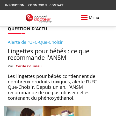
INSCRIPTION
CONNEXION
CONTACT
Menu
QUESTION D'ACTU
Alerte de l’UFC-Que-Choisir
Lingettes pour bébés : ce que
recommande l'ANSM
Par
Cécile Coumau
Les lingettes pour bébés contiennent de
nombreux produits toxiques, alerte l’UFC-
Que-Choisir. Depuis un an, l’ANSM
recommande de ne pas utiliser celles
contenant du phénoxyéthanol.