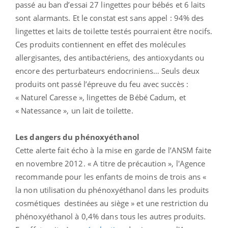
passé au ban d’essai 27 lingettes pour bébés et 6 laits
sont alarmants. Et le constat est sans appel : 94% des
lingettes et laits de toilette testés pourraient être nocifs.
Ces produits contiennent en effet des molécules
allergisantes, des antibactériens, des antioxydants ou
encore des perturbateurs endocriniens… Seuls deux
produits ont passé l’épreuve du feu avec succès :
« Naturel Caresse », lingettes de Bébé Cadum, et
« Natessance », un lait de toilette.
Les dangers du phénoxyéthanol
Cette alerte fait écho à la mise en garde de l’ANSM faite
en novembre 2012. « A titre de précaution », l'Agence
recommande pour les enfants de moins de trois ans «
la non utilisation du phénoxyéthanol dans les produits
cosmétiques destinées au siège » et une restriction du
phénoxyéthanol à 0,4% dans tous les autres produits.