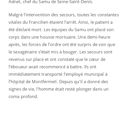
Adnet, chef du Samu de Seine-Saint-Denis.
Malgré l’intervention des secours, toutes les constantes
vitales du Francilien étaient l’arrêt. Ainsi, le patient a
été déclaré mort. Les équipes du Samu ont placé son
corps dans une housse mortuaire. Une demi-heure
après, les forces de l’ordre ont été surpris de voir que
le sexagénaire s’était mis à bouger. Les secours sont
revenus sur place et ont constaté que le cœur de
l’éboueur avait recommencé à battre. Ils ont
immédiatement transporté l’employé municipal à
l’hôpital de Montfermeil. Depuis qu’il a donné des
signes de vie, l’homme était resté plonger dans un
coma profond.