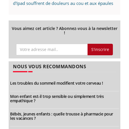
d'Ipad souffrent de douleurs au cou et aux épaules
Vous aimez cet article ? Abonnez-vous à la newsletter
!
S'inscrire
NOUS VOUS RECOMMANDONS
Les troubles du sommeil modifient votre cerveau !
Mon enfant est-il trop sensible ou simplement très
empathique ?
Bébés, jeunes enfants : quelle trousse à pharmacie pour
les vacances ?