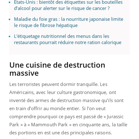
États-Unis : bientôt des étiquettes sur les bouteilles
d’alcool pour alerter sur le risque de cancer ?
Maladie du foie gras : la nourriture japonaise limite
le risque de fibrose hépatique
L'étiquetage nutritionnel des menus dans les
restaurants pourrait réduire notre ration calorique
Une cuisine de destruction
massive
Les terroristes peuvent dormir tranquille. Les
Américains, avec leur culture gastronomique, ont
inventé des armes de destruction massive qu’ils sont
en train d’offrir au monde entier. Si l’on veut
comprendre pourquoi ce pays est passé de « Jurassic
Park » à « Mammouth Park » en cinquante ans, la taille
des portions en est une des principales raisons.