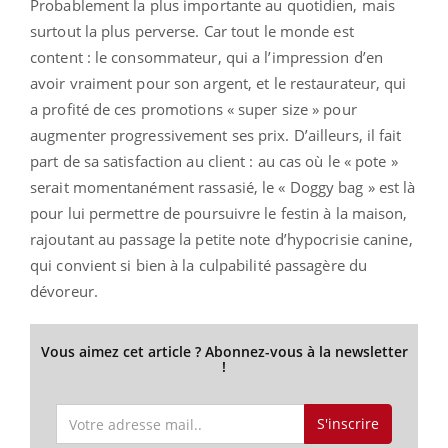
Probablement la plus importante au quotidien, mais
surtout la plus perverse. Car tout le monde est
content : le consommateur, qui a l’impression d’en
avoir vraiment pour son argent, et le restaurateur, qui
a profité de ces promotions « super size » pour
augmenter progressivement ses prix. D’ailleurs, il fait
part de sa satisfaction au client : au cas où le « pote »
serait momentanément rassasié, le « Doggy bag » est là
pour lui permettre de poursuivre le festin à la maison,
rajoutant au passage la petite note d’hypocrisie canine,
qui convient si bien à la culpabilité passagère du
dévoreur.
Vous aimez cet article ? Abonnez-vous à la newsletter
!
S'inscrire