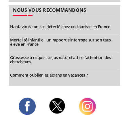
NOUS VOUS RECOMMANDONS
Hantavirus : un cas détecté chez un touriste en France
Mortalité infantile : un rapport s’interroge sur son taux
élevé en France
Grossesse à risque : ce jus naturel attire l'attention des
chercheurs
Comment oublier les écrans en vacances ?
Twitter
Facebook
Instagram