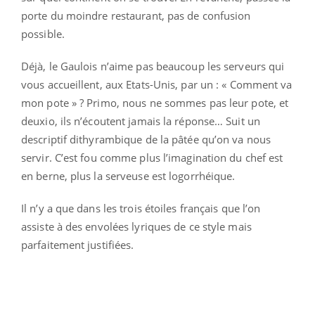
porte du moindre restaurant, pas de confusion
possible.
Déjà, le Gaulois n’aime pas beaucoup les serveurs qui
vous accueillent, aux Etats-Unis, par un : « Comment va
mon pote » ? Primo, nous ne sommes pas leur pote, et
deuxio, ils n’écoutent jamais la réponse… Suit un
descriptif dithyrambique de la pâtée qu’on va nous
servir. C’est fou comme plus l’imagination du chef est
en berne, plus la serveuse est logorrhéique.
Il n’y a que dans les trois étoiles français que l’on
assiste à des envolées lyriques de ce style mais
parfaitement justifiées.