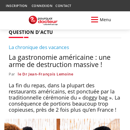
INSCRIPTION
CONNEXION
CONTACT
Menu
QUESTION D'ACTU
La chronique des vacances
La gastronomie américaine : une
arme de destruction massive !
Par
le Dr Jean-François Lemoine
La fin du repas, dans la plupart des
restaurants américains, est ponctuée par la
traditionnelle cérémonie du « doggy bag ». La
conséquence de portions beaucoup trop
copieuses, près de 2 fois plus qu’en France !