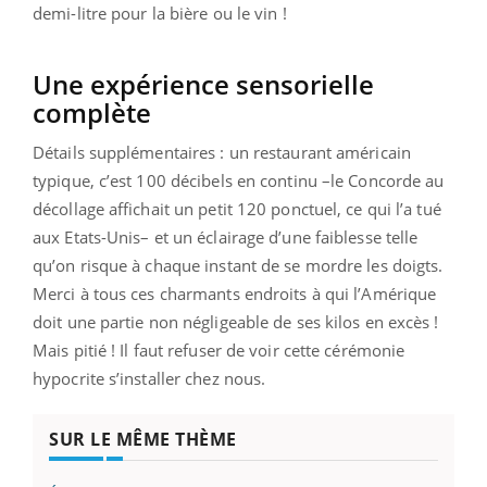
demi-litre pour la bière ou le vin !
Une expérience sensorielle
complète
Détails supplémentaires : un restaurant américain
typique, c’est 100 décibels en continu –le Concorde au
décollage affichait un petit 120 ponctuel, ce qui l’a tué
aux Etats-Unis– et un éclairage d’une faiblesse telle
qu’on risque à chaque instant de se mordre les doigts.
Merci à tous ces charmants endroits à qui l’Amérique
doit une partie non négligeable de ses kilos en excès !
Mais pitié ! Il faut refuser de voir cette cérémonie
hypocrite s’installer chez nous.
SUR LE MÊME THÈME