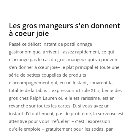
Les gros mangeurs s'en donnent
à coeur joie
Passé ce délicat instant de postillonnage
gastronomique, arrivent –assez rapidement, ce qui
n’arrange pas le cas du gros mangeur qui va pouvoir
s’en donner à cœur joie– le plat principal et toute une
série de petites coupelles de produits
d’accompagnement qui, en un instant, couvrent la
totalité de la table. L’expression « triple XL », bénie des
gros chez Ralph Lauren où elle est rarissime, est en
revanche sur toutes les cartes. Et si vous avez un
instant d’étouffement, pas de problème, la serveuse est
attentive pour vous "refueler" – c’est l’expression
qu’elle emploie – gratuitement pour les sodas, par