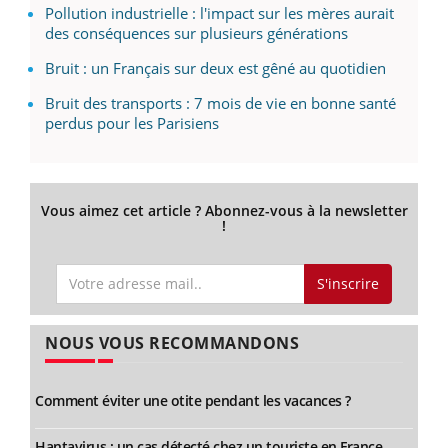
Pollution industrielle : l'impact sur les mères aurait
des conséquences sur plusieurs générations
Bruit : un Français sur deux est gêné au quotidien
Bruit des transports : 7 mois de vie en bonne santé
perdus pour les Parisiens
Vous aimez cet article ? Abonnez-vous à la newsletter
!
S'inscrire
NOUS VOUS RECOMMANDONS
Comment éviter une otite pendant les vacances ?
Hantavirus : un cas détecté chez un touriste en France