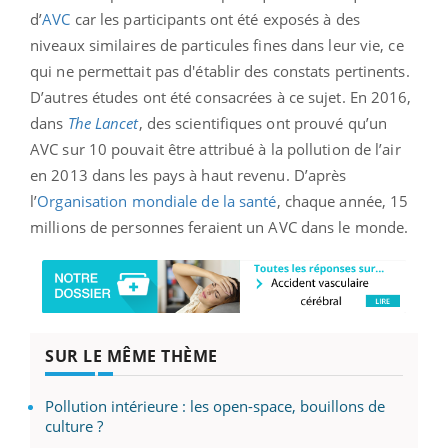
d’
AVC
car les participants ont été exposés à des
niveaux similaires de particules fines dans leur vie, ce
qui ne permettait pas d'établir des constats pertinents.
D’autres études ont été consacrées à ce sujet. En 2016,
dans
The Lancet
, des scientifiques ont prouvé qu’un
AVC sur 10 pouvait être attribué à la pollution de l’air
en 2013 dans les pays à haut revenu. D’après
l’
Organisation mondiale de la santé
, chaque année, 15
millions de personnes feraient un AVC dans le monde.
SUR LE MÊME THÈME
Pollution intérieure : les open-space, bouillons de
culture ?