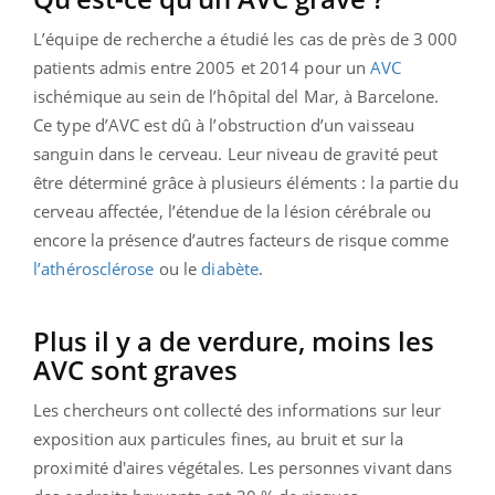
L’équipe de recherche a étudié les cas de près de 3 000
patients admis entre 2005 et 2014 pour un
AVC
ischémique au sein de l’hôpital del Mar, à Barcelone.
Ce type d’AVC est dû à l’obstruction d’un vaisseau
sanguin dans le cerveau. Leur niveau de gravité peut
être déterminé grâce à plusieurs éléments : la partie du
cerveau affectée, l’étendue de la lésion cérébrale ou
encore la présence d’autres facteurs de risque comme
l’athérosclérose
ou le
diabète
.
Plus il y a de verdure, moins les
AVC sont graves
Les chercheurs ont collecté des informations sur leur
exposition aux particules fines, au bruit et sur la
proximité d'aires végétales. Les personnes vivant dans