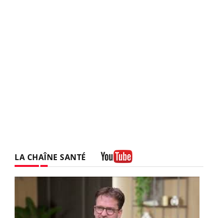
LA CHAÎNE SANTÉ
Youtube