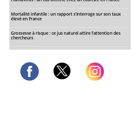
Mortalité infantile : un rapport s’interroge sur son taux
élevé en France
Grossesse à risque : ce jus naturel attire l'attention des
chercheurs
Twitter
Facebook
Instagram