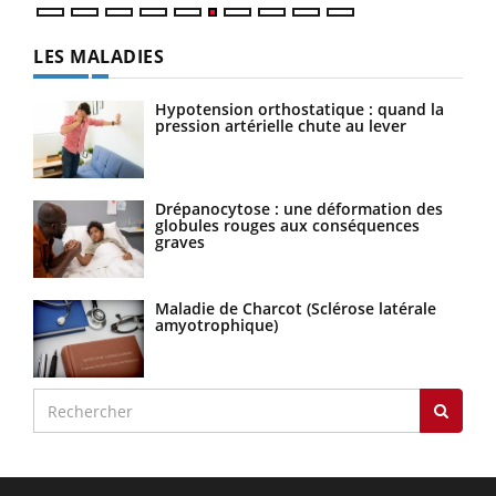
LES MALADIES
Hypotension orthostatique : quand la
pression artérielle chute au lever
Drépanocytose : une déformation des
globules rouges aux conséquences
graves
Maladie de Charcot (Sclérose latérale
amyotrophique)