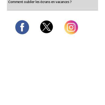
Comment oublier les écrans en vacances ?
Twitter
Facebook
Instagram