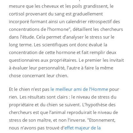
mesure que les cheveux et les poils grandissent, le
cortisol provenant du sang est graduellement
incorporé formant ainsi un calendrier rétrospectif des
concentrations de l’hormone", détaillent les chercheurs
dans l’étude. Cela permet d’analyser le stress sur le
long terme. Les scientifiques ont donc évalué la
concentration de cette hormone et fait remplir deux
questionnaires aux propriétaires. Le premier les invitait
à évaluer leur personnalité, l’autre à faire la même
chose concernant leur chien.
Et le chien n’est pas
le meilleur ami de l’Homme
pour
rien. Les résultats sont clairs : le niveau de stress du
propriétaire et du chien se suivent. L’hypothèse des
chercheurs est que l’animal reproduirait le niveau de
stress de son maître, et non l’inverse. "Etonnement,
nous n’avons pas trouvé d’
effet majeur de la