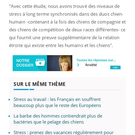
"Avec cette étude, nous avons trouvé des niveaux de
stress à long terme synchronisés dans des duos chien-
humain -contenant à la fois des chiens de compagnie et
des chiens de compétition de deux races différentes- ce
qui fournit une preuve supplémentaire de la relation
étroite qui existe entre les humains et les chiens".
SUR LE MÊME THÈME
Stress au travail : les Français en souffrent
beaucoup plus que le reste des Européens
La barbe des hommes contiendrait plus de
bactéries que le pelage des chiens
Stress : prenez des vacances régulièrement pour