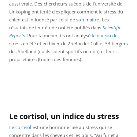
aussi vraie. Des chercheurs suédois de l’université de
Linköping ont tenté d’expliquer comment le stress du
chien est influencé par celui de
son maître
. Les
résultats de leur étude ont été publiés dans
Scientific
Reports
.
Pour la mener, ils ont analysé
le niveau de
stress
en été et en hiver de 25 Border Collie, 33 bergers
des Shetland (qu’ils soient sportifs ou non) et leurs
propriétaires (toutes des femmes).
Le cortisol, un indice du stress
Le cortisol
est une hormone liée au stress qui se
concentre dans les cheveux et les poils. "Au fur et à