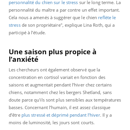
personnalité du chien sur le stress
sur le long terme. La
personnalité du maître a par contre un effet important.
Cela nous a amenés à suggérer que le chien
reflète le
stress
de son propriétaire", explique Lina Roth, qui a
participé à l’étude.
Une saison plus propice à
l’anxiété
Les chercheurs ont également observé que la
concentration en cortisol variait en fonction des
saisons et augmentait pendant l’hiver chez certains
chiens, notamment chez les bergers Shetland, sans
doute parce qu'ils sont plus sensibles aux températures
basses. Concernant l’humain, il est assez classique
d’être
plus stressé et déprimé pendant l’hiver
. Il y a
moins de luminosité, les jours sont courts.