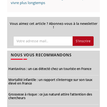
vivre plus longtemps
Vous aimez cet article ? Abonnez-vous à la newsletter
!
S'inscrire
NOUS VOUS RECOMMANDONS
Hantavirus : un cas détecté chez un touriste en France
Mortalité infantile : un rapport s’interroge sur son taux
élevé en France
Grossesse à risque : ce jus naturel attire l'attention des
chercheurs