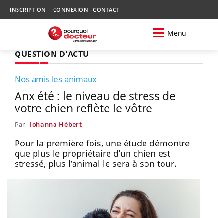
INSCRIPTION
CONNEXION
CONTACT
Menu
QUESTION D'ACTU
Nos amis les animaux
Anxiété : le niveau de stress de
votre chien reflète le vôtre
Par
Johanna Hébert
Pour la première fois, une étude démontre
que plus le propriétaire d’un chien est
stressé, plus l’animal le sera à son tour.