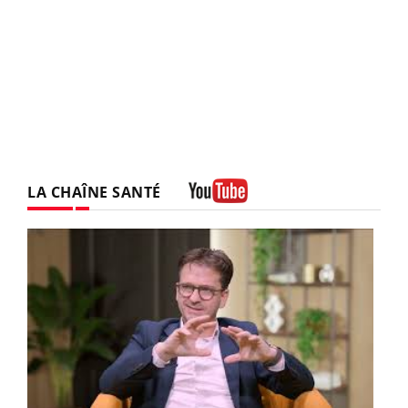
LA CHAÎNE SANTÉ
Youtube