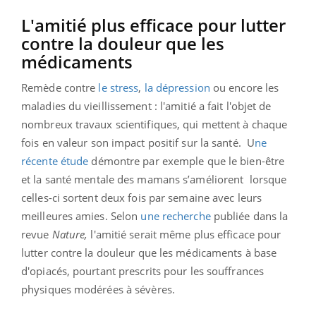
L'amitié plus efficace pour lutter
contre la douleur que les
médicaments
Remède contre
le stress
,
la dépression
ou encore les
maladies du vieillissement : l'amitié a fait l'objet de
nombreux travaux scientifiques, qui mettent à chaque
fois en valeur son impact positif sur la santé. U
ne
récente étude
démontre par exemple que le bien-être
et la santé mentale des mamans s’améliorent lorsque
celles-ci sortent deux fois par semaine avec leurs
meilleures amies. Selon
une recherche
publiée dans la
revue
Nature,
l
'amitié serait même plus efficace pour
lutter contre la douleur que les médicaments à base
d'opiacés, pourtant prescrits pour les souffrances
physiques modérées à sévères.