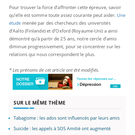
Pour trouver la force d’affronter cette épreuve, savoir
qu’elle est somme toute assez courante peut aider.
Une
étude
menée par des chercheurs des universités
d’Aalto (Finlande) et d’Oxford (Royaume-Uni) a ainsi
démontré qu’à partir de 25 ans, notre cercle d’amis
diminue progressivement, pour se concentrer sur les
relations qui nous correspondent le plus.
* Les prénoms de cet article ont été modifiés.
SUR LE MÊME THÈME
Tabagisme : les ados sont influencés par leurs amis
Suicide : les appels à SOS Amitié ont augmenté