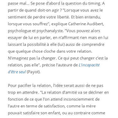
passe mal… Se pose d’abord la question du timing. A
partir de quand doit-on agir ? "Lorsque vous avez le
sentiment de perdre votre liberté. Et bien entendu,
lorsque vous souffrez", explique Catherine Audibert,
psychologue et psychanalyste. "Vous pouvez alors
essayer de lui en parler, en n’affirmant rien mais en lui
laissant la possibilité à elle (lui) aussi de comprendre
que quelque chose cloche dans votre relation.
N’imaginez pas la changer. Ce qui peut changer c’est la
relation, pas elle", précise l’auteure de
L'incapacité
d'être seul
(Payot).
Pour pacifier la relation, l’idée serait aussi de ne pas
trop en attendre. "La relation d’amitié va se décliner en
fonction de ce que l’on attend inconsciemment de
l’autre en terme de satisfaction, comme la mère
pouvait satisfaire son enfant, ou au contraire comme