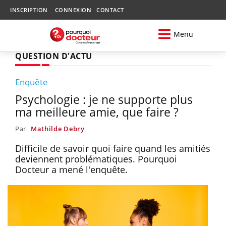
INSCRIPTION
CONNEXION
CONTACT
Menu
QUESTION D'ACTU
Enquête
Psychologie : je ne supporte plus
ma meilleure amie, que faire ?
Par
Mathilde Debry
Difficile de savoir quoi faire quand les amitiés
deviennent problématiques. Pourquoi
Docteur a mené l'enquête.