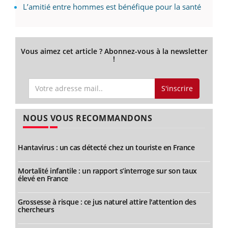
L’amitié entre hommes est bénéfique pour la santé
Vous aimez cet article ? Abonnez-vous à la newsletter
!
S'inscrire
NOUS VOUS RECOMMANDONS
Hantavirus : un cas détecté chez un touriste en France
Mortalité infantile : un rapport s’interroge sur son taux
élevé en France
Grossesse à risque : ce jus naturel attire l'attention des
chercheurs