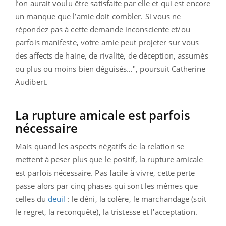
l’on aurait voulu être satisfaite par elle et qui est encore
un manque que l’amie doit combler. Si vous ne
répondez pas à cette demande inconsciente et/ou
parfois manifeste, votre amie peut projeter sur vous
des affects de haine, de rivalité, de déception, assumés
ou plus ou moins bien déguisés…", poursuit Catherine
Audibert.
La rupture amicale est parfois
nécessaire
Mais quand les aspects négatifs de la relation se
mettent à peser plus que le positif, la rupture amicale
est parfois nécessaire. Pas facile à vivre, cette perte
passe alors par cinq phases qui sont les mêmes que
celles du
deuil
: le déni, la colère, le marchandage (soit
le regret, la reconquête), la tristesse et l'acceptation.