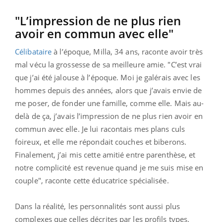
"L’impression de ne plus rien
avoir en commun avec elle"
Célibataire
à l’époque, Milla, 34 ans, raconte avoir très
mal vécu la grossesse de sa meilleure amie. "C’est vrai
que j’ai été jalouse à l’époque. Moi je galérais avec les
hommes depuis des années, alors que j’avais envie de
me poser, de fonder une famille, comme elle. Mais au-
delà de ça, j’avais l’impression de ne plus rien avoir en
commun avec elle. Je lui racontais mes plans culs
foireux, et elle me répondait couches et biberons.
Finalement, j’ai mis cette amitié entre parenthèse, et
notre complicité est revenue quand je me suis mise en
couple", raconte cette éducatrice spécialisée.
Dans la réalité, les personnalités sont aussi plus
complexes que celles décrites par les profils types.