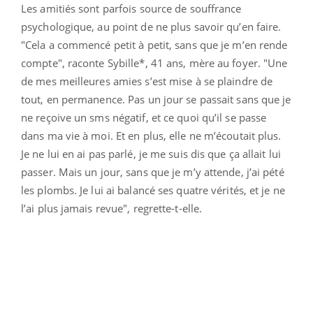
Les amitiés sont parfois source de souffrance
psychologique, au point de ne plus savoir qu’en faire.
"Cela a commencé petit à petit, sans que je m’en rende
compte", raconte Sybille*, 41 ans, mère au foyer. "Une
de mes meilleures amies s’est mise à se plaindre de
tout, en permanence. Pas un jour se passait sans que je
ne reçoive un sms négatif, et ce quoi qu’il se passe
dans ma vie à moi. Et en plus, elle ne m’écoutait plus.
Je ne lui en ai pas parlé, je me suis dis que ça allait lui
passer. Mais un jour, sans que je m’y attende, j’ai pété
les plombs. Je lui ai balancé ses quatre vérités, et je ne
l’ai plus jamais revue", regrette-t-elle.