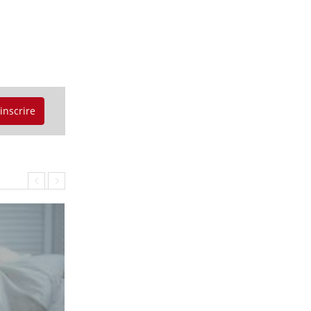
'inscrire