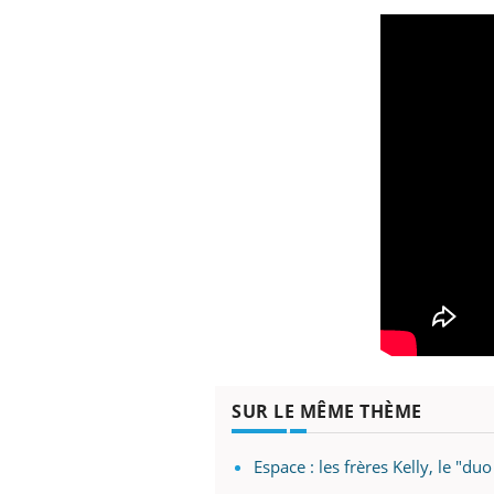
SUR LE MÊME THÈME
Espace : les frères Kelly, le "du