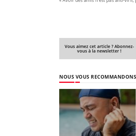
Vous aimez cet article ? Abonnez-
vous à la newsletter !
NOUS VOUS RECOMMANDON