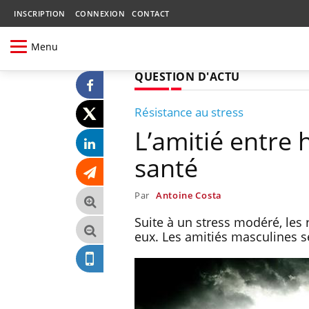
INSCRIPTION
CONNEXION
CONTACT
Menu
QUESTION D'ACTU
Résistance au stress
L’amitié entre
santé
Par
Antoine Costa
Suite à un stress modéré, les 
eux. Les amitiés masculines s