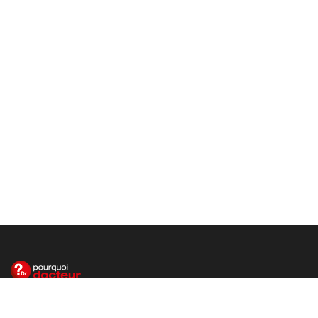
Le site santé de référence avec chaque jour toute l'actualité