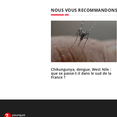
NOUS VOUS RECOMMANDON
Chikungunya, dengue, West Nile :
que se passe-t-il dans le sud de la
France ?