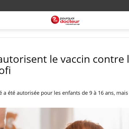
autorisent le vaccin contre 
ofi
é a été autorisée pour les enfants de 9 à 16 ans, mais