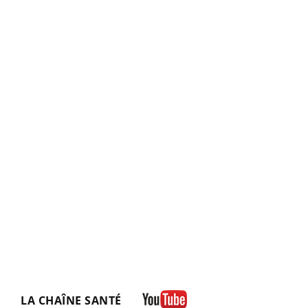
LA CHAÎNE SANTÉ