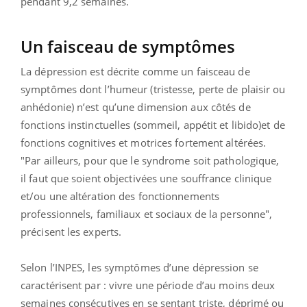
pendant 9,2 semaines.
Un faisceau de symptômes
La dépression est décrite comme un faisceau de
symptômes dont l’humeur (tristesse, perte de plaisir ou
anhédonie) n’est qu’une dimension aux côtés de
fonctions instinctuelles (sommeil, appétit et libido)et de
fonctions cognitives et motrices fortement altérées.
"Par ailleurs, pour que le syndrome soit pathologique,
il faut que soient objectivées une souffrance clinique
et/ou une altération des fonctionnements
professionnels, familiaux et sociaux de la personne",
précisent les experts.
Selon l’INPES, les symptômes d’une dépression se
caractérisent par : vivre une période d’au moins deux
semaines consécutives en se sentant triste, déprimé ou