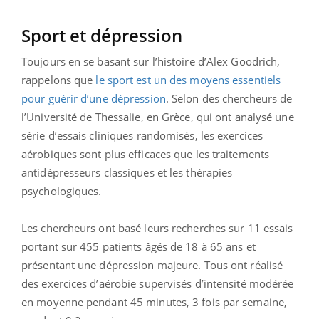
Sport et dépression
Toujours en se basant sur l’histoire d’Alex Goodrich,
rappelons que
le sport est un des moyens essentiels
pour guérir d’une dépression
. Selon des chercheurs de
l’Université de Thessalie, en Grèce, qui ont analysé une
série d’essais cliniques randomisés, les exercices
aérobiques sont plus efficaces que les traitements
antidépresseurs classiques et les thérapies
psychologiques.
Les chercheurs ont basé leurs recherches sur 11 essais
portant sur 455 patients âgés de 18 à 65 ans et
présentant une dépression majeure. Tous ont réalisé
des exercices d’aérobie supervisés d’intensité modérée
en moyenne pendant 45 minutes, 3 fois par semaine,