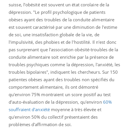
suisse, l’obésité est souvent un état corolaire de la
dépression. "Le profil psychologique de patients
obèses ayant des troubles de la conduite alimentaire
est souvent caractérisé par une diminution de l'estime
de soi, une insatisfaction globale de la vie, de
l'impulsivité, des phobies et de l'hostilité. Il n'est donc
pas surprenant que l'association obésité-troubles de la
conduite alimentaire soit enrichie par la présence de
troubles psychiques comme la dépression, l'anxiété, les
troubles bipolaires", indiquent les chercheurs. Sur 150
patientes obèses ayant des troubles non spécifiés du
comportement alimentaire, ils ont démontré
qu'environ 75% montraient un score positif au test
d'auto-évaluation de la dépression, qu'environ
60%
souffraient d'anxiété
moyenne à très élevée et
qu'environ 50% du collectif présentaient des
problèmes d'affirmation de soi.