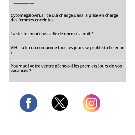
Cytomégalovirus : ce qui change dans la prise en charge
des femmes enceintes
La sieste empêche-t-elle de dormir la nuit ?
VIH : la fin du comprimé tous les jours se profile-t-elle enfin
?
Pourquoi votre ventre gâche-t-il les premiers jours de vos
vacances ?
Twitter
Facebook
Instagram