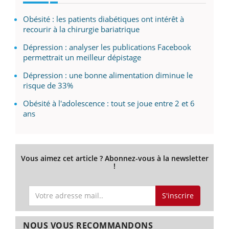
Obésité : les patients diabétiques ont intérêt à
recourir à la chirurgie bariatrique
Dépression : analyser les publications Facebook
permettrait un meilleur dépistage
Dépression : une bonne alimentation diminue le
risque de 33%
Obésité à l'adolescence : tout se joue entre 2 et 6
ans
Vous aimez cet article ? Abonnez-vous à la newsletter
!
S'inscrire
NOUS VOUS RECOMMANDONS