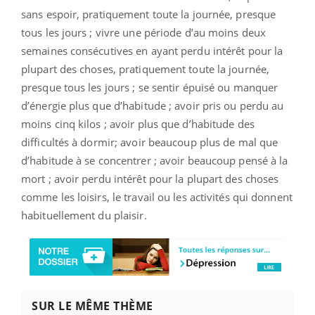
sans espoir, pratiquement toute la journée, presque
tous les jours ; vivre une période d’au moins deux
semaines consécutives en ayant perdu intérêt pour la
plupart des choses, pratiquement toute la journée,
presque tous les jours ; se sentir épuisé ou manquer
d’énergie plus que d’habitude ; avoir pris ou perdu au
moins cinq kilos ; avoir plus que d’habitude des
difficultés à dormir; avoir beaucoup plus de mal que
d’habitude à se concentrer ; avoir beaucoup pensé à la
mort ; avoir perdu intérêt pour la plupart des choses
comme les loisirs, le travail ou les activités qui donnent
habituellement du plaisir.
SUR LE MÊME THÈME