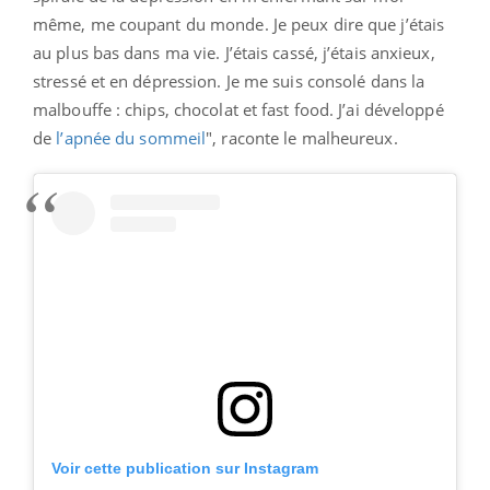
même, me coupant du monde. Je peux dire que j’étais
au plus bas dans ma vie. J’étais cassé, j’étais anxieux,
stressé et en dépression. Je me suis consolé dans la
malbouffe : chips, chocolat et fast food. J’ai développé
de
l’apnée du sommeil
", raconte le malheureux.
Voir cette publication sur Instagram