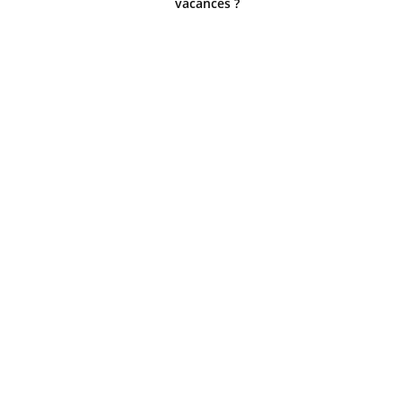
vacances ?