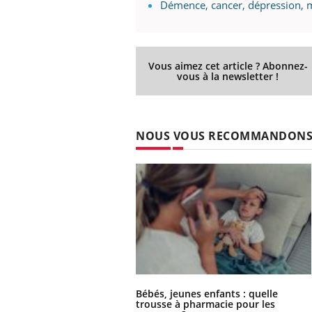
Démence, cancer, dépression, ma
Vous aimez cet article ? Abonnez-
vous à la newsletter !
NOUS VOUS RECOMMANDON
Bébés, jeunes enfants : quelle
trousse à pharmacie pour les