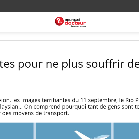
tes pour ne plus souffrir de
ion, les images terrifiantes du 11 septembre, le Rio Pa
Malaysian… On comprend pourquoi tant de gens sont te
ûr des moyens de transport.