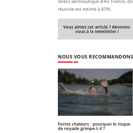
stress aéronautique d'Air France, dont
réussite est estimé à 85%.
Vous aimez cet article ? Abonnez-
vous à la newsletter !
NOUS VOUS RECOMMANDON
Fortes chaleurs : pourquoi le risque
de noyade grimpe-t-il ?