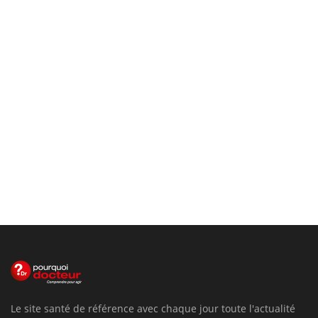
Le site santé de référence avec chaque jour toute l'actualité