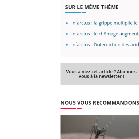
SUR LE MÊME THÈME
Infarctus : la grippe multiplie l
Infarctus : le chômage augment
Infarctus : l’interdiction des aci
Vous aimez cet article ? Abonnez-
vous à la newsletter !
NOUS VOUS RECOMMANDON