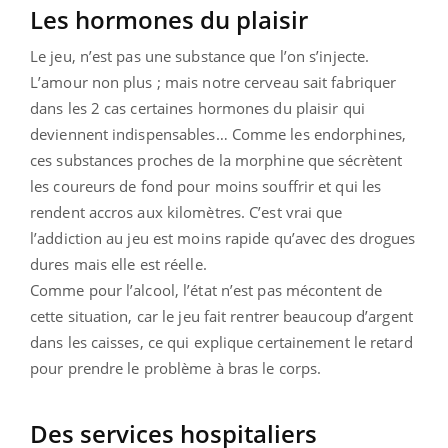
Les hormones du plaisir
Le jeu, n’est pas une substance que l’on s’injecte.
L’amour non plus ; mais notre cerveau sait fabriquer
dans les 2 cas certaines hormones du plaisir qui
deviennent indispensables… Comme les endorphines,
ces substances proches de la morphine que sécrètent
les coureurs de fond pour moins souffrir et qui les
rendent accros aux kilomètres. C’est vrai que
l’addiction au jeu est moins rapide qu’avec des drogues
dures mais elle est réelle.
Comme pour l’alcool, l’état n’est pas mécontent de
cette situation, car le jeu fait rentrer beaucoup d’argent
dans les caisses, ce qui explique certainement le retard
pour prendre le problème à bras le corps.
Des services hospitaliers