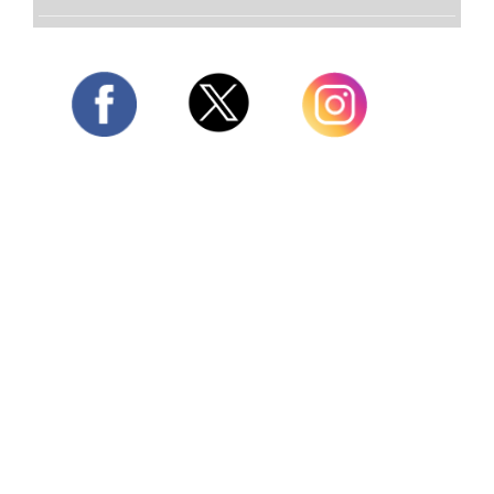
Twitter
Facebook
Instagram