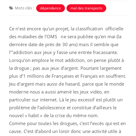
Mots clés :
dépendance
mal des transports
Ce n'est encore qu'un projet, la classification officielle
des maladies de l'OMS ne sera publiée qu'en mai (la
dernière date de près de 30 ans) mais il semble que
l'"addiction aux jeux y fasse une entrée fracassante.
Lorsqu’on emploie le mot addiction, on pense plutôt à
la drogue ; pas aux jeux d’argent. Pourtant largement
plus d’1 millions de Françaises et Français en souffrent.
Jeu d’argent mais aussi de hasard, parce que le monde
moderne nous a aussi amené les jeux vidéo, en
particulier sur internet. Là le jeu excessif est plutôt un
problème de l’adolescence et constitue d’ailleurs le
nouvel « habit » de la crise du même nom.
Comme pour toutes les drogues, c’est l’excès qui est en
cause. C’est d’abord un loisir donc une activité utile à