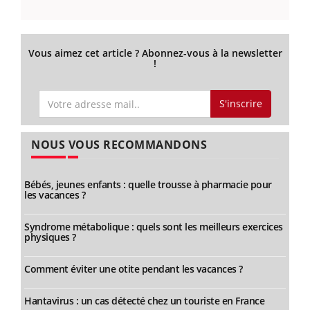
Vous aimez cet article ? Abonnez-vous à la newsletter
!
S'inscrire
NOUS VOUS RECOMMANDONS
Bébés, jeunes enfants : quelle trousse à pharmacie pour
les vacances ?
Syndrome métabolique : quels sont les meilleurs exercices
physiques ?
Comment éviter une otite pendant les vacances ?
Hantavirus : un cas détecté chez un touriste en France