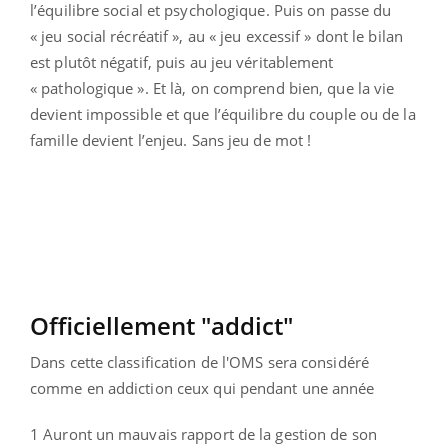
l’équilibre social et psychologique. Puis on passe du
« jeu social récréatif », au « jeu excessif » dont le bilan
est plutôt négatif, puis au jeu véritablement
« pathologique ». Et là, on comprend bien, que la vie
devient impossible et que l’équilibre du couple ou de la
famille devient l’enjeu. Sans jeu de mot !
Officiellement "addict"
Dans cette classification de l'OMS sera considéré
comme en addiction ceux qui pendant une année
1 Auront un mauvais rapport de la gestion de son