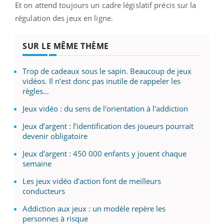
Et on attend toujours un cadre législatif précis sur la
régulation des jeux en ligne.
SUR LE MÊME THÈME
Trop de cadeaux sous le sapin. Beaucoup de jeux
vidéos. Il n’est donc pas inutile de rappeler les
règles…
Jeux vidéo : du sens de l'orientation à l'addiction
Jeux d’argent : l’identification des joueurs pourrait
devenir obligatoire
Jeux d'argent : 450 000 enfants y jouent chaque
semaine
Les jeux vidéo d’action font de meilleurs
conducteurs
Addiction aux jeux : un modèle repère les
personnes à risque