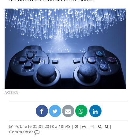
ARCOSS
Publié le 05.01.2018 à 18h48
|
|
|
|
|
Commenter