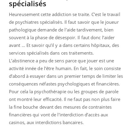
spécialisés
Heureusement cette addiction se traite. C’est le travail
de psychiatres spécialisés. Il faut savoir que le joueur
pathologique demande de l’aide tardivement, bien
souvent à la phase de désespoir. Il faut donc l’aider
avant … Et savoir qu’il y a dans certains hôpitaux, des
services spécialisés dans ces traitements.
L’abstinence a peu de sens parce que jouer est une
activité innée de l’être humain. En fait, le soin consiste
d’abord à essayer dans un premier temps de limiter les
conséquences néfastes psychologiques et financières.
Pour cela la psychothérapie ou les groupes de parole
ont montré leur efficacité. Il ne faut pas non plus faire
la fine bouche devant des mesures de contraintes
financières qui vont de l’interdiction d’accès aux
casinos, aux interdictions bancaires.