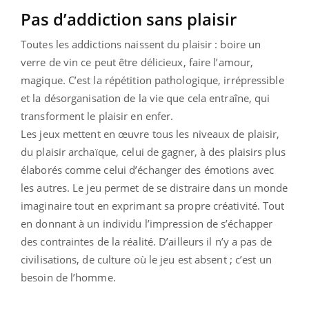
Pas d’addiction sans plaisir
Toutes les addictions naissent du plaisir : boire un
verre de vin ce peut être délicieux, faire l’amour,
magique. C’est la répétition pathologique, irrépressible
et la désorganisation de la vie que cela entraîne, qui
transforment le plaisir en enfer.
Les jeux mettent en œuvre tous les niveaux de plaisir,
du plaisir archaïque, celui de gagner, à des plaisirs plus
élaborés comme celui d’échanger des émotions avec
les autres. Le jeu permet de se distraire dans un monde
imaginaire tout en exprimant sa propre créativité. Tout
en donnant à un individu l’impression de s’échapper
des contraintes de la réalité. D’ailleurs il n’y a pas de
civilisations, de culture où le jeu est absent ; c’est un
besoin de l’homme.