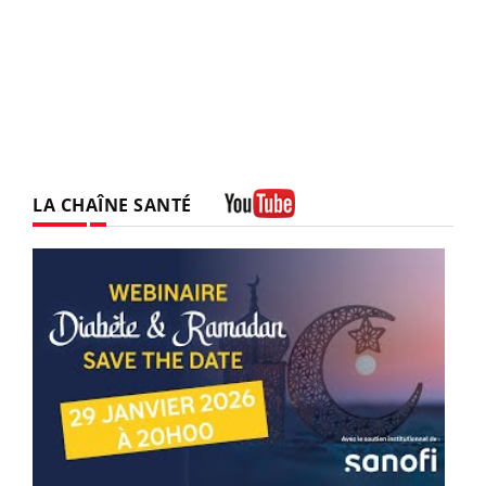
LA CHAÎNE SANTÉ
Youtube