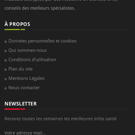
conseils des meilleurs spécialistes.
À PROPOS
Données personnelles et cookies
Qui sommes-nous
Conditions d'utilisation
Plan du site
Mentions Légales
Nous contacter
NEWSLETTER
Recevez toutes les semaines les meilleures infos santé