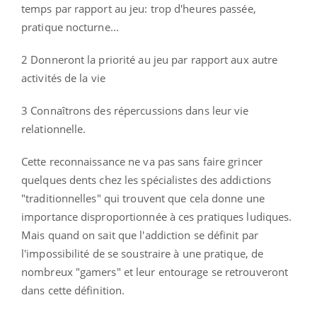
temps par rapport au jeu: trop d'heures passée,
pratique nocturne...
2 Donneront la priorité au jeu par rapport aux autre
activités de la vie
3 Connaîtrons des répercussions dans leur vie
relationnelle.
Cette reconnaissance ne va pas sans faire grincer
quelques dents chez les spécialistes des addictions
"traditionnelles" qui trouvent que cela donne une
importance disproportionnée à ces pratiques ludiques.
Mais quand on sait que l'addiction se définit par
l'impossibilité de se soustraire à une pratique, de
nombreux "gamers" et leur entourage se retrouveront
dans cette définition.