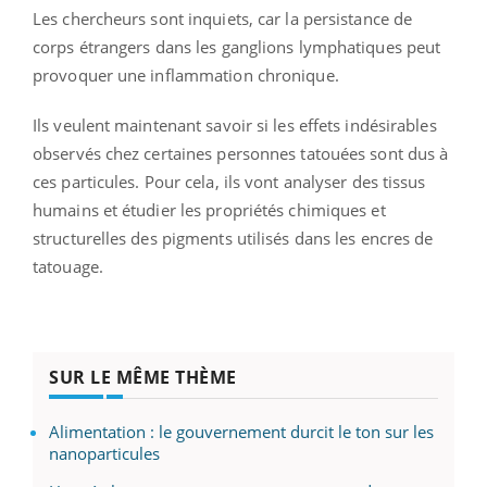
Les chercheurs sont inquiets, car la persistance de
corps étrangers dans les ganglions lymphatiques peut
provoquer une inflammation chronique.
Ils veulent maintenant savoir si les effets indésirables
observés chez certaines personnes tatouées sont dus à
ces particules. Pour cela, ils vont analyser des tissus
humains et étudier les propriétés chimiques et
structurelles des pigments utilisés dans les encres de
tatouage.
SUR LE MÊME THÈME
Alimentation : le gouvernement durcit le ton sur les
nanoparticules