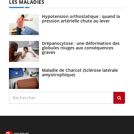
LES MALADIES
Hypotension orthostatique : quand la
pression artérielle chute au lever
Drépanocytose : une déformation des
globules rouges aux conséquences
graves
Maladie de Charcot (Sclérose latérale
amyotrophique)