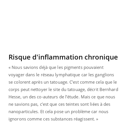
Risque d'inflammation chronique
« Nous savions déjà que les pigments pouvaient
voyager dans le réseau lymphatique car les ganglions
se colorent après un tatouage. C’est comme cela que le
corps peut nettoyer le site du tatouage, décrit Bernhard
Hesse, un des co-auteurs de l’étude. Mais ce que nous
ne savions pas, c’est que ces teintes sont liées à des
nanoparticules. Et cela pose un problème car nous
ignorons comme ces substances réagissent. »