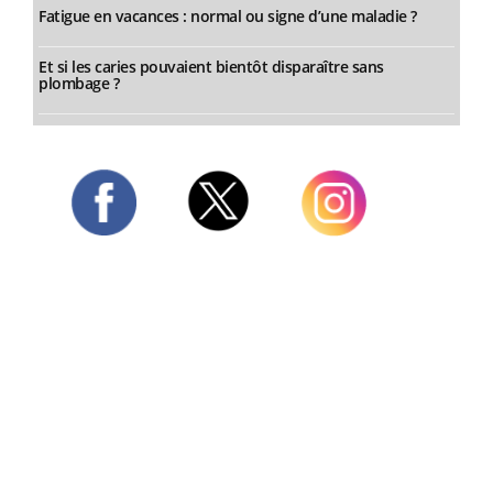
Fatigue en vacances : normal ou signe d’une maladie ?
Et si les caries pouvaient bientôt disparaître sans
plombage ?
Twitter
Facebook
Instagram