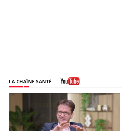
LA CHAÎNE SANTÉ
Youtube