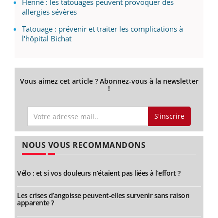
Henné : les tatouages peuvent provoquer des
allergies sévères
Tatouage : prévenir et traiter les complications à
l'hôpital Bichat
Vous aimez cet article ? Abonnez-vous à la newsletter
!
S'inscrire
NOUS VOUS RECOMMANDONS
Vélo : et si vos douleurs n’étaient pas liées à l’effort ?
Les crises d’angoisse peuvent-elles survenir sans raison
apparente ?