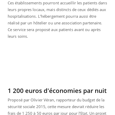
Ces établissements pourront accueillir les patients dans
leurs propres locaux, mais distincts de ceux dédiés aux
hospitalisations. L’hébergement pourra aussi être
réalisé par un hôtelier ou une association partenaire.
Ce service sera proposé aux patients avant ou après
leurs soins.
1 200 euros d'économies par nuit
Proposé par Olivier Véran, rapporteur du budget de la
sécurité sociale 2015, cette mesure devrait réduire les
frais de 1 250 à 50 euros par jour pour l’Etat. Un projet