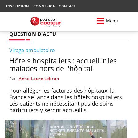
INSCRIPTION
CONNEXION
CONTACT
Menu
QUESTION D'ACTU
Virage ambulatoire
Hôtels hospitaliers : accueillir les
malades hors de l'hôpital
Par
Anne-Laure Lebrun
Pour alléger les factures des hôpitaux, la
France se lance dans les hôtels hospitaliers.
Les patients ne nécessitant pas de soins
particuliers y seront accueillis.