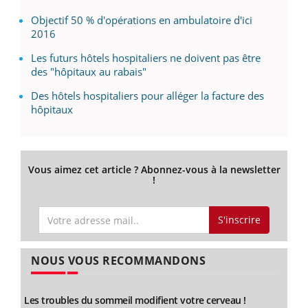
Objectif 50 % d'opérations en ambulatoire d'ici
2016
Les futurs hôtels hospitaliers ne doivent pas être
des "hôpitaux au rabais"
Des hôtels hospitaliers pour alléger la facture des
hôpitaux
Vous aimez cet article ? Abonnez-vous à la newsletter
!
S'inscrire
NOUS VOUS RECOMMANDONS
Les troubles du sommeil modifient votre cerveau !