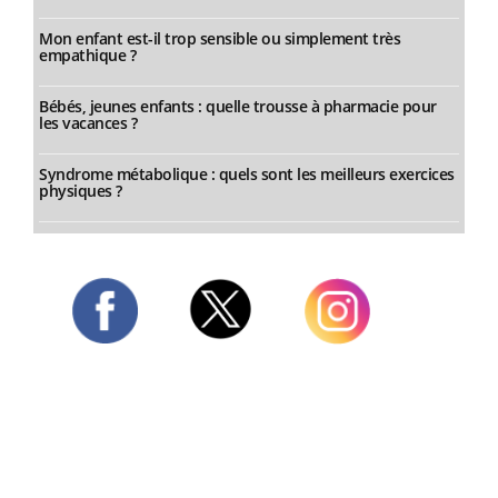
Mon enfant est-il trop sensible ou simplement très
empathique ?
Bébés, jeunes enfants : quelle trousse à pharmacie pour
les vacances ?
Syndrome métabolique : quels sont les meilleurs exercices
physiques ?
Twitter
Facebook
Instagram