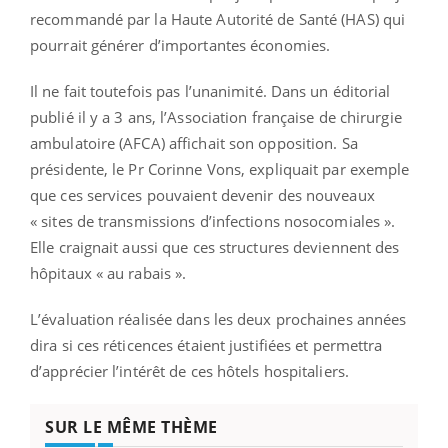
recommandé par la Haute Autorité de Santé (HAS) qui
pourrait générer d’importantes économies.
Il ne fait toutefois pas l’unanimité. Dans un éditorial
publié il y a 3 ans, l’Association française de chirurgie
ambulatoire (AFCA) affichait son opposition. Sa
présidente, le Pr Corinne Vons, expliquait par exemple
que ces services pouvaient devenir des nouveaux
« sites de transmissions d’infections nosocomiales ».
Elle craignait aussi que ces structures deviennent des
hôpitaux « au rabais ».
L’évaluation réalisée dans les deux prochaines années
dira si ces réticences étaient justifiées et permettra
d’apprécier l’intérêt de ces hôtels hospitaliers.
SUR LE MÊME THÈME