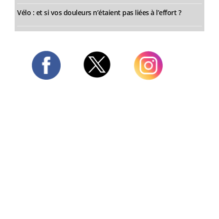
Vélo : et si vos douleurs n’étaient pas liées à l’effort ?
Twitter
Facebook
Instagram