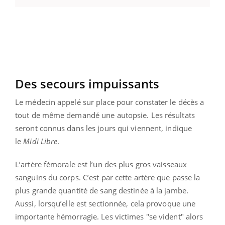
Des secours impuissants
Le médecin appelé sur place pour constater le décès a
tout de même demandé une autopsie. Les résultats
seront connus dans les jours qui viennent, indique
le
Midi Libre
.
L’artère fémorale est l’un des plus gros vaisseaux
sanguins du corps. C’est par cette artère que passe la
plus grande quantité de sang destinée à la jambe.
Aussi, lorsqu’elle est sectionnée, cela provoque une
importante hémorragie. Les victimes "se vident" alors