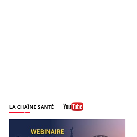
LA CHAÎNE SANTÉ
Youtube