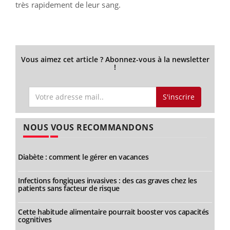
très rapidement de leur sang.
Vous aimez cet article ? Abonnez-vous à la newsletter
!
S'inscrire
NOUS VOUS RECOMMANDONS
Diabète : comment le gérer en vacances
Infections fongiques invasives : des cas graves chez les
patients sans facteur de risque
Cette habitude alimentaire pourrait booster vos capacités
cognitives