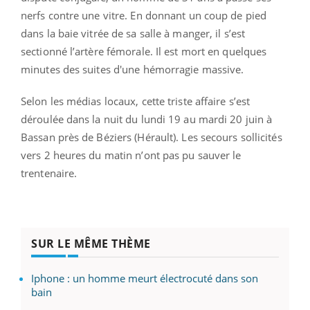
nerfs contre une vitre. En donnant un coup de pied
dans la baie vitrée de sa salle à manger, il s’est
sectionné l’artère fémorale. Il est mort en quelques
minutes des suites d'une hémorragie massive.
Selon les médias locaux, cette triste affaire s’est
déroulée dans la nuit du lundi 19 au mardi 20 juin à
Bassan près de Béziers (Hérault). Les secours sollicités
vers 2 heures du matin n’ont pas pu sauver le
trentenaire.
SUR LE MÊME THÈME
Iphone : un homme meurt électrocuté dans son
bain