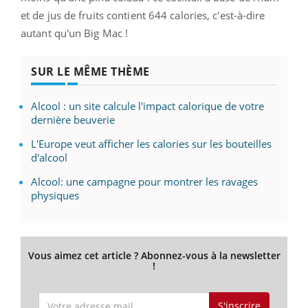
et de jus de fruits contient 644 calories, c'est-à-dire
autant qu'un Big Mac !
SUR LE MÊME THÈME
Alcool : un site calcule l'impact calorique de votre
dernière beuverie
L'Europe veut afficher les calories sur les bouteilles
d'alcool
Alcool: une campagne pour montrer les ravages
physiques
Vous aimez cet article ? Abonnez-vous à la newsletter
!
S'inscrire