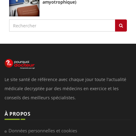
amyotrophique)
Le site santé de référence avec chaque jour toute l'actualité
médicale decryptée par des médecins en exercice et les
conseils des meilleurs spécialistes.
À PROPOS
Données personnelles et cookies