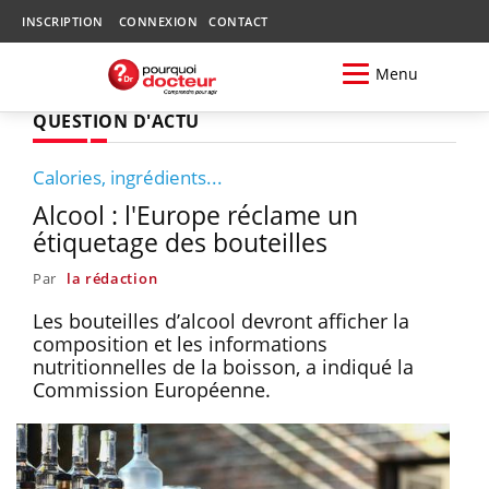
INSCRIPTION
CONNEXION
CONTACT
Menu
QUESTION D'ACTU
Calories, ingrédients...
Alcool : l'Europe réclame un
étiquetage des bouteilles
Par
la rédaction
Les bouteilles d’alcool devront afficher la
composition et les informations
nutritionnelles de la boisson, a indiqué la
Commission Européenne.