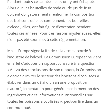
Pendant toutes ces années, elles ont y ont échappé.
Alors que les bouteilles de soda ou de jus de fruit
doivent obligatoirement mentionner la composition
des boissons qu’elles contiennent, les bouteilles
d’alcool, elles, ont fait figure d’exception pendant
toutes ces années. Pour des raisons mystérieuses, elles
n’ont pas été soumises à cette réglementation.
Mais l’Europe signe la fin de ce laxisme accordé à
l’industrie de l’alcool. La Commission Européenne vient
en effet d’adopter un rapport consacré à la question.
« Au vu des conclusions de son rapport, la Commission
a décidé d'inviter le secteur des boissons alcoolisées à
élaborer dans un délai d'un an une proposition
d'autoréglementation pour généraliser la mention des
ingrédients et des informations nutritionnelles sur
toutes les boissons alcoolisées », peut-on lire dans un
communiqué.