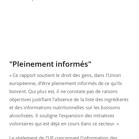
"Pleinement informés"
« Ce rapport soutient le droit des gens, dans l'Union
européenne, d'être pleinement informés de ce qu'ils
boivent. Qui plus est, il ne constate pas de raisons
objectives justifiant l'absence de la liste des ingrédients
et des informations nutritionnelles sur les boissons
alcoolisées. Il souligne l'expansion des initiatives
volontaires qui est déjà en cours dans ce secteur. »
Le règlement de l'UE concernant l'information des