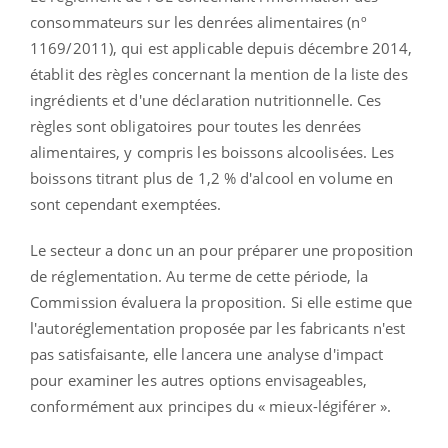
consommateurs sur les denrées alimentaires (nº
1169/2011), qui est applicable depuis décembre 2014,
établit des règles concernant la mention de la liste des
ingrédients et d'une déclaration nutritionnelle. Ces
règles sont obligatoires pour toutes les denrées
alimentaires, y compris les boissons alcoolisées. Les
boissons titrant plus de 1,2 % d'alcool en volume en
sont cependant exemptées.
Le secteur a donc un an pour préparer une proposition
de réglementation. Au terme de cette période, la
Commission évaluera la proposition. Si elle estime que
l'autoréglementation proposée par les fabricants n'est
pas satisfaisante, elle lancera une analyse d'impact
pour examiner les autres options envisageables,
conformément aux principes du « mieux-légiférer ».