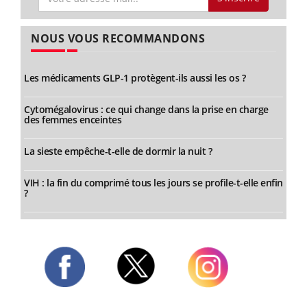
NOUS VOUS RECOMMANDONS
Les médicaments GLP-1 protègent-ils aussi les os ?
Cytomégalovirus : ce qui change dans la prise en charge
des femmes enceintes
La sieste empêche-t-elle de dormir la nuit ?
VIH : la fin du comprimé tous les jours se profile-t-elle enfin
?
Twitter
Facebook
Instagram