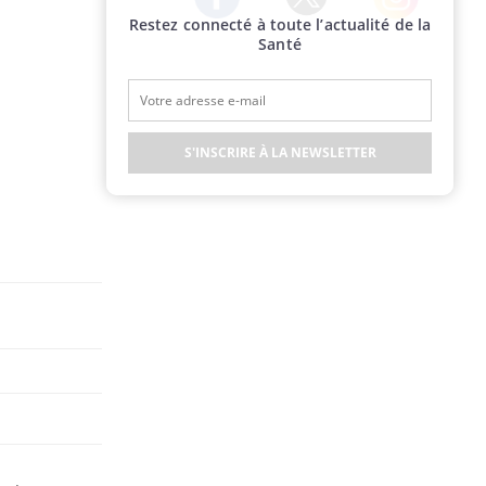
Restez connecté à toute l’actualité de la
Twitter
Facebook
Instagram
Santé
S'INSCRIRE À LA NEWSLETTER