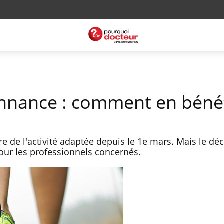
nnance : comment en bénéf
 de l'activité adaptée depuis le 1e mars. Mais le déc
pour les professionnels concernés.