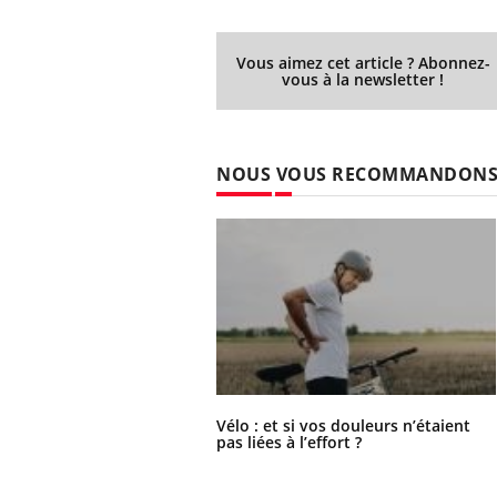
Vous aimez cet article ? Abonnez-
vous à la newsletter !
NOUS VOUS RECOMMANDON
Vélo : et si vos douleurs n’étaient
pas liées à l’effort ?