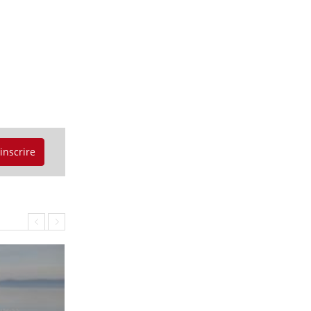
'inscrire