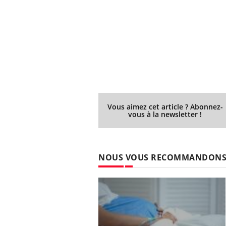
Vous aimez cet article ? Abonnez-
vous à la newsletter !
NOUS VOUS RECOMMANDON