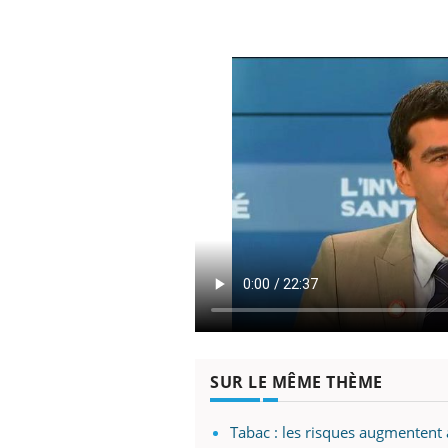
SUR LE MÊME THÈME
Tabac : les risques augmentent 