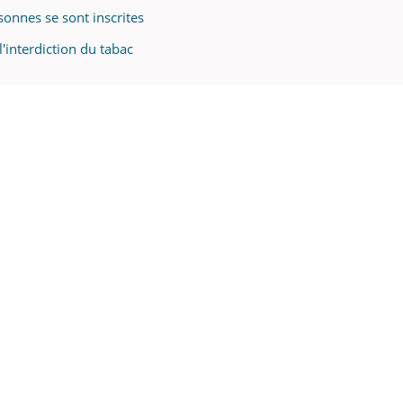
sonnes se sont inscrites
'interdiction du tabac