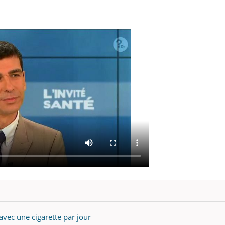
avec une cigarette par jour