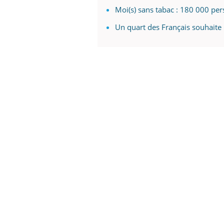
Moi(s) sans tabac : 180 000 per
Un quart des Français souhaite l