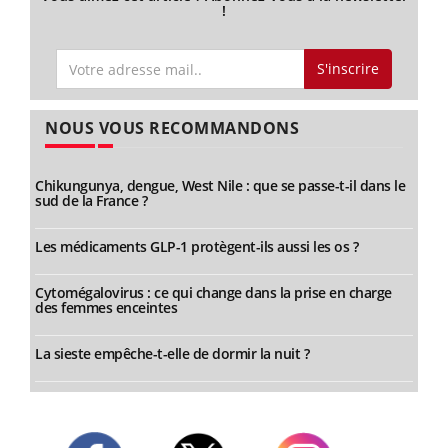
!
S'inscrire
NOUS VOUS RECOMMANDONS
Chikungunya, dengue, West Nile : que se passe-t-il dans le
sud de la France ?
Les médicaments GLP-1 protègent-ils aussi les os ?
Cytomégalovirus : ce qui change dans la prise en charge
des femmes enceintes
La sieste empêche-t-elle de dormir la nuit ?