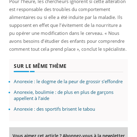
Pour l’heure, les chercheurs ignorent si cette altération
est responsable des troubles du comportement
alimentaires ou si elle a été induite par la maladie. Ils
supposent en effet que l’évitement de la nourriture a
pu opérer une modification dans le cerveau. « Nous
avons besoins d’étudier des enfants pour comprendre
comment tout cela prend place », conclut le spécialiste.
SUR LE MÊME THÈME
Anorexie : le dogme de la peur de grossir s’effondre
Anorexie, boulimie : de plus en plus de garçons
appellent à l’aide
Anorexie : des sportifs brisent le tabou
Vous aimez cet article ? Abonnez-vous à la newsletter