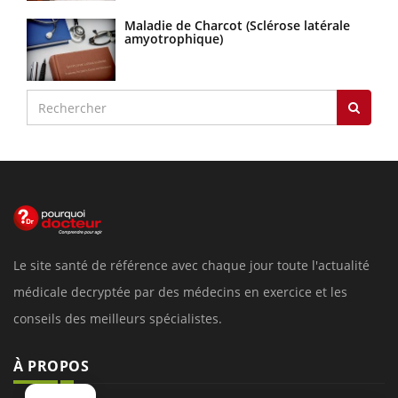
Maladie de Charcot (Sclérose latérale
amyotrophique)
Le site santé de référence avec chaque jour toute l'actualité
médicale decryptée par des médecins en exercice et les
conseils des meilleurs spécialistes.
À PROPOS