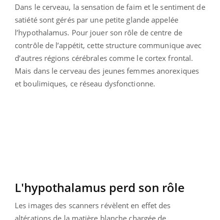
Dans le cerveau, la sensation de faim et le sentiment de
satiété sont gérés par une petite glande appelée
l’hypothalamus. Pour jouer son rôle de centre de
contrôle de l’appétit, cette structure communique avec
d’autres régions cérébrales comme le cortex frontal.
Mais dans le cerveau des jeunes femmes anorexiques
et boulimiques, ce réseau dysfonctionne.
L'hypothalamus perd son rôle
Les images des scanners révèlent en effet des
altérations de la matière blanche chargée de