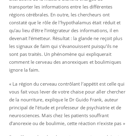
transporter les informations entre les différentes
régions cérébrales. En outre, les chercheurs ont
constaté que le rôle de l’hypothalamus était réduit et
qu’au lieu d’être l’intégrateur des informations, il en
devenait l’émetteur. Résultat : la glande ne reçoit plus
les signaux de faim qui s’évanouissent puisqu’ils ne
sont pas traités. Un phénomène qui expliquerait
comment le cerveau des anorexiques et boulimiques
ignore la faim.
« La région du cerveau contrôlant l’appétit est celle qui
vous fait vous lever de votre chaise pour aller chercher
de la nourriture, explique le Dr Guido Frank, auteur
principal de l’étude et professeur de psychiatrie et de
neurosciences. Mais chez les patients souffrant
d’anorexie ou de boulimie, cette réaction n’existe pas »