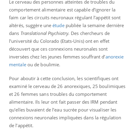
Le cerveau des personnes atteintes de troubles du
comportement alimentaire est capable d’ignorer la
faim car les circuits neuronaux régulant l’appétit sont
altérés, suggère une
étude
publiée la semaine dernière
dans
Translational Psychiatry.
Des chercheurs de
l’université du Colorado (Etats-Unis) ont en effet
découvert que ces connexions neuronales sont
inversées chez les jeunes femmes souffrant d’
anorexie
mentale
ou de boulimie.
Pour aboutir à cette conclusion, les scientifiques ont
examiné le cerveau de 26 anorexiques, 25 boulimiques
et 26 femmes sans troubles du comportement
alimentaire. Ils leur ont fait passer des IRM pendant
qu’elles buvaient de l’eau sucrée pour visualiser les
connexions neuronales impliquées dans la régulation
de l’appétit.