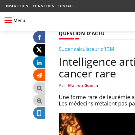
INSCRIPTION
CONNEXION
CONTACT
Menu
QUESTION D'ACTU
Super calculateur d'IBM
Intelligence art
cancer rare
Par
Marion Guérin
Une forme rare de leucémie a ét
Les médecins n’étaient pas pa