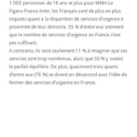
1 003 personnes de 18 ans et plus pour MNH-Le
Figaro-France Inter, les Français sont de plus en plus
inquiets quant à la disparition de services d’urgence à
proximité de leur domicile. 55 % d’entre eux estiment
que le nombre de services d’urgence en France n’est
pas suffisant.
A contrario, ils sont seulement 11 % à imaginer que ces
services sont trop nombreux, alors que 33 % y voient
le parfait équilibre. De plus, quasiment trois quarts
d’entre eux (76 %) se disent en désaccord avec l’idée de
fermer des services d’urgence en France.