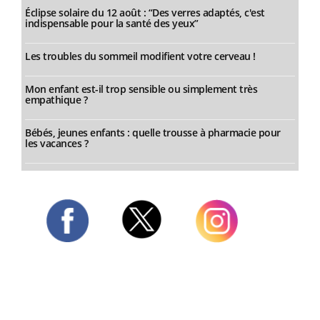
Éclipse solaire du 12 août : “Des verres adaptés, c'est
indispensable pour la santé des yeux”
Les troubles du sommeil modifient votre cerveau !
Mon enfant est-il trop sensible ou simplement très
empathique ?
Bébés, jeunes enfants : quelle trousse à pharmacie pour
les vacances ?
Twitter
Facebook
Instagram