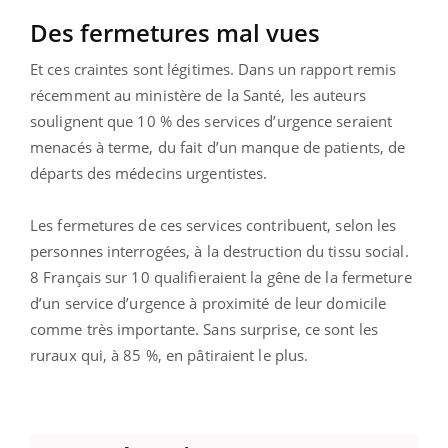
Des fermetures mal vues
Et ces craintes sont légitimes. Dans un rapport remis
récemment au ministère de la Santé, les auteurs
soulignent que 10 % des services d’urgence seraient
menacés à terme, du fait d’un manque de patients, de
départs des médecins urgentistes.
Les fermetures de ces services contribuent, selon les
personnes interrogées, à la destruction du tissu social.
8 Français sur 10 qualifieraient la gêne de la fermeture
d’un service d’urgence à proximité de leur domicile
comme très importante. Sans surprise, ce sont les
ruraux qui, à 85 %, en pâtiraient le plus.