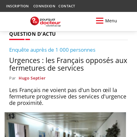
INSCRIPTION
CONNEXION
CONTACT
Menu
QUESTION D'ACTU
Enquête auprès de 1 000 personnes
Urgences : les Français opposés aux
fermetures de services
Par
Hugo Septier
Les Français ne voient pas d'un bon œil la
fermeture progressive des services d'urgence
de proximité.