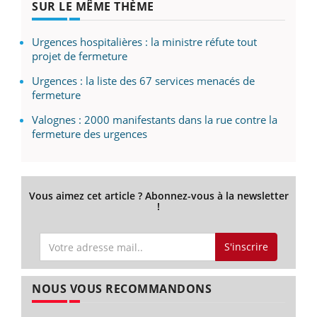
SUR LE MÊME THÈME
Urgences hospitalières : la ministre réfute tout
projet de fermeture
Urgences : la liste des 67 services menacés de
fermeture
Valognes : 2000 manifestants dans la rue contre la
fermeture des urgences
Vous aimez cet article ? Abonnez-vous à la newsletter
!
S'inscrire
NOUS VOUS RECOMMANDONS