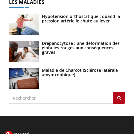
LES MALADIES
Hypotension orthostatique : quand la
pression artérielle chute au lever
Drépanocytose : une déformation des
globules rouges aux conséquences
graves
Maladie de Charcot (Sclérose latérale
amyotrophique)