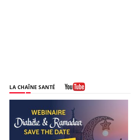
LA CHAÎNE SANTÉ
Youtube