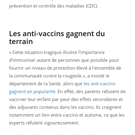
prévention et contrôle des maladies (CDC).
Les anti-vaccins gagnent du
terrain
« Cette situation tragique illustre l'importance
d'immuniser autant de personnes que possible pour
fournir un niveau de protection élevé à l'ensemble de
la communauté contre la rougeole », a insisté le
département de la Santé, alors que
les anti-vaccins
gagnent en popularité
. En effet, des parents refusent de
vacciner leur enfant par peur des effets secondaires et
des adjuvants contenus dans les vaccins. Ils craignent
notamment un lien entre vaccins et autisme, ce que les
experts réfutent vigoureusement.