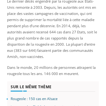
Le dernier décès engendré par la rougeole aux Etats-
Unis remonte à 2003. Depuis, les autorités ont mis en
place des vastes campagnes de vaccination, qui ont
permis de supprimer la mortalité liée à cette maladie
pendant plus d’une décennie. En 2014, déjà, les
autorités avaient recensé 644 cas dans 27 Etats, soit le
plus grand nombre de cas rapportés depuis la
disparition de la rougeole en 2000. La plupart d'entre
eux (383 sur 644) faisaient partie des communautés
Amish, non-vaccinées.
Dans le monde, 20 millions de personnes attrapent la
rougeole tous les ans. 146 000 en meurent.
SUR LE MÊME THÈME
Rougeole : 150 cas en Alsace