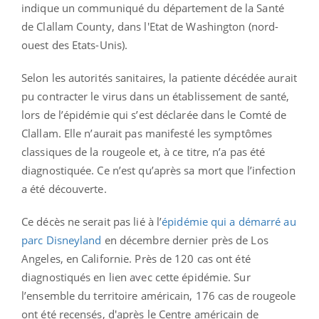
indique un communiqué du département de la Santé
de Clallam County, dans l'Etat de Washington (nord-
ouest des Etats-Unis).
Selon les autorités sanitaires, la patiente décédée aurait
pu contracter le virus dans un établissement de santé,
lors de l’épidémie qui s’est déclarée dans le Comté de
Clallam. Elle n’aurait pas manifesté les symptômes
classiques de la rougeole et, à ce titre, n’a pas été
diagnostiquée. Ce n’est qu’après sa mort que l’infection
a été découverte.
Ce décès ne serait pas lié à l’
épidémie qui a démarré au
parc Disneyland
en décembre dernier près de Los
Angeles, en Californie. Près de 120 cas ont été
diagnostiqués en lien avec cette épidémie. Sur
l’ensemble du territoire américain, 176 cas de rougeole
ont été recensés, d'après le Centre américain de