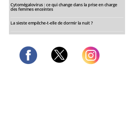
Cytomégalovirus : ce qui change dans la prise en charge
des femmes enceintes
La sieste empêche-t-elle de dormir la nuit ?
Twitter
Facebook
Instagram