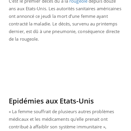
C’est le premier décès dû à la
rougeole
depuis douze
ans aux Etats-Unis. Les autorités sanitaires américaines
ont annoncé ce jeudi la mort d’une femme ayant
contracté la maladie. Le décès, survenu au printemps
dernier, est dû à une pneumonie, conséquence directe
de la rougeole.
Epidémies aux Etats-Unis
« La femme souffrait de plusieurs autres problèmes
médicaux et les médicaments qu'elle prenait ont
contribué à affaiblir son système immunitaire »,