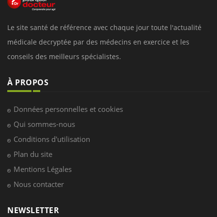
Le site santé de référence avec chaque jour toute l'actualité
médicale decryptée par des médecins en exercice et les
conseils des meilleurs spécialistes.
À PROPOS
Données personnelles et cookies
Qui sommes-nous
Conditions d'utilisation
Plan du site
Mentions Légales
Nous contacter
NEWSLETTER