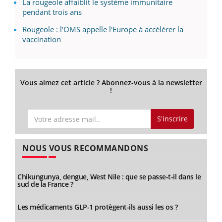
La rougeole affaiblit le système immunitaire
pendant trois ans
Rougeole : l’OMS appelle l'Europe à accélérer la
vaccination
Vous aimez cet article ? Abonnez-vous à la newsletter
!
S'inscrire
NOUS VOUS RECOMMANDONS
Chikungunya, dengue, West Nile : que se passe-t-il dans le
sud de la France ?
Les médicaments GLP-1 protègent-ils aussi les os ?