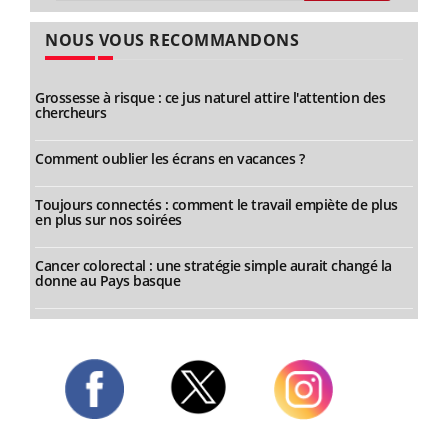
NOUS VOUS RECOMMANDONS
Grossesse à risque : ce jus naturel attire l'attention des
chercheurs
Comment oublier les écrans en vacances ?
Toujours connectés : comment le travail empiète de plus
en plus sur nos soirées
Cancer colorectal : une stratégie simple aurait changé la
donne au Pays basque
Twitter
Facebook
Instagram