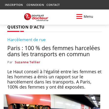
INSCRIPTION
CONNEXION
CONTACT
Menu
QUESTION D'ACTU
Harcèlement de rue
Paris : 100 % des femmes harcelées
dans les transports en commun
Par
Suzanne Tellier
Le Haut conseil à l'égalité entre les femmes et
les hommes a émis un rapport sur le
harcèlement dans les transports. A Paris,
100% des femmes y ont été exposées.