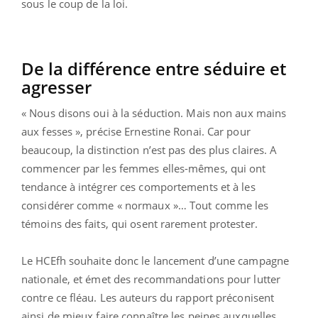
sous le coup de la loi.
De la différence entre séduire et
agresser
« Nous disons oui à la séduction. Mais non aux mains
aux fesses », précise Ernestine Ronai. Car pour
beaucoup, la distinction n’est pas des plus claires. A
commencer par les femmes elles-mêmes, qui ont
tendance à intégrer ces comportements et à les
considérer comme « normaux »… Tout comme les
témoins des faits, qui osent rarement protester.
Le HCEfh souhaite donc le lancement d’une campagne
nationale, et émet des recommandations pour lutter
contre ce fléau. Les auteurs du rapport préconisent
ainsi de mieux faire connaître les peines auxquelles