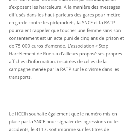
s’exposent les harceleurs. A la manière des messages
diffusés dans les haut-parleurs des gares pour mettre
en garde contre les pickpockets, la SNCF et la RATP
pourraient rappeler que toucher une femme sans son
consentement est un acte puni de cinq ans de prison et
de 75 000 euros d’amende. L’association « Stop
Harcèlement de Rue » a d’ailleurs proposé ses propres
affiches d’information, inspirées de celles de la
campagne menée par la RATP sur le civisme dans les
transports.
Le HCEfh souhaite également que le numéro mis en
place par la SNCF pour signaler des agressions ou les
accidents, le 3117, soit imprimé sur les titres de