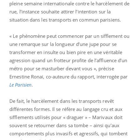
pleine semaine internationale contre le harcèlement de
rue, l’instance souhaite attirer l’intention sur la
situation dans les transports en commun parisiens.
« Le phénomène peut commencer par un sifflement ou
une remarque sur la longueur d’une jupe pour se
transformer en insulte ou bien pire en une véritable
agression quand un frotteur profite de l’affluence d’un
métro pour se masturber devant vous », précise
Ernestine Ronai, co-auteure du rapport, interrogée par
Le Parisien
.
De fait, le harcèlement dans les transports revêt
différentes formes. Il se réfère au langage cru et aux
sifflements utilisés pour « draguer » – Marivaux doit
souvent se retourner dans sa tombe – ainsi qu’aux
comportements plus invasifs et agressifs, qui tombent