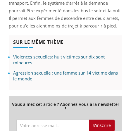
transport. Enfin, le système d’arrêt à la demande
pourrait être expérimenté dans les bus le soir et la nuit.
Il permet aux femmes de descendre entre deux arrêts,
pour qu’elles aient moins de trajet à parcourir à pied.
SUR LE MÊME THÈME
Violences sexuelles: huit victimes sur dix sont
mineures
Agression sexuelle : une femme sur 14 victime dans
le monde
Vous aimez cet article ? Abonnez-vous à la newsletter
!
S'inscrire