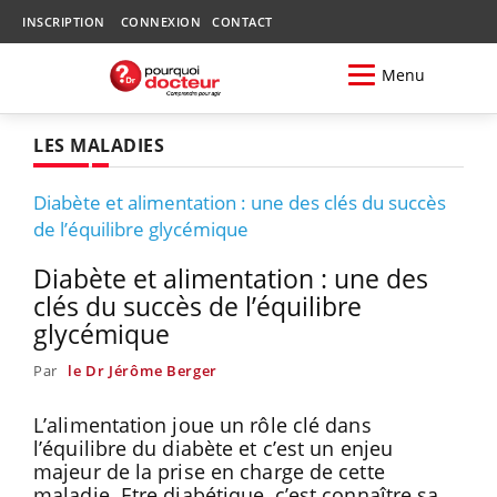
INSCRIPTION
CONNEXION
CONTACT
Menu
LES MALADIES
Diabète et alimentation : une des clés du succès
de l’équilibre glycémique
Diabète et alimentation : une des
clés du succès de l’équilibre
glycémique
Par
le Dr Jérôme Berger
L’alimentation joue un rôle clé dans
l’équilibre du diabète et c’est un enjeu
majeur de la prise en charge de cette
maladie. Etre diabétique, c’est connaître sa