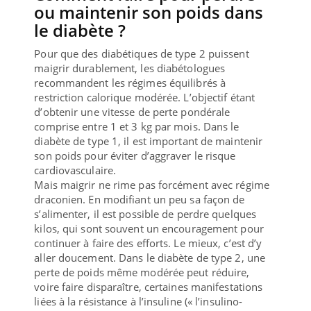
ou maintenir son poids dans
le diabète ?
Pour que des diabétiques de type 2 puissent
maigrir durablement, les diabétologues
recommandent les régimes équilibrés à
restriction calorique modérée. L’objectif étant
d’obtenir une vitesse de perte pondérale
comprise entre 1 et 3 kg par mois. Dans le
diabète de type 1, il est important de maintenir
son poids pour éviter d’aggraver le risque
cardiovasculaire.
Mais maigrir ne rime pas forcément avec régime
draconien. En modifiant un peu sa façon de
s’alimenter, il est possible de perdre quelques
kilos, qui sont souvent un encouragement pour
continuer à faire des efforts. Le mieux, c’est d’y
aller doucement. Dans le diabète de type 2, une
perte de poids même modérée peut réduire,
voire faire disparaître, certaines manifestations
liées à la résistance à l’insuline (« l’insulino-