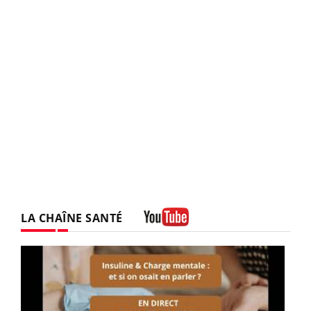
LA CHAÎNE SANTÉ
Youtube