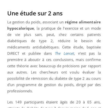
Une étude sur 2 ans
La gestion du poids, associant un
régime alimentaire
hypocalorique
, la pratique de l’exercice et un mode
de vie plus sain, peut, chez certains patients
diabétiques de type 2, réduire le besoin de
médicaments antidiabétiques. Cette étude, baptisée
DiRECT et publiée dans
The Lancet
, n’est pas la
première à aboutir à ces conclusions, mais confirme
cette théorie avec beaucoup de précisions par rapport
aux autres. Les chercheurs ont voulu évaluer la
possibilité de rémission du diabète de type 2 au cours
d'un programme de gestion du poids, dirigé par des
professionnels.
Les 149 participants étaient âgés de 20 à 65 ans,