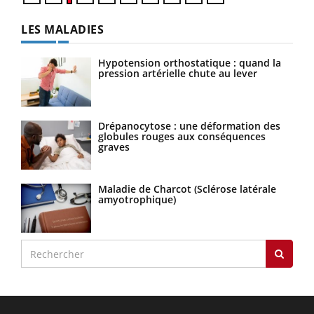
LES MALADIES
Hypotension orthostatique : quand la
pression artérielle chute au lever
Drépanocytose : une déformation des
globules rouges aux conséquences
graves
Maladie de Charcot (Sclérose latérale
amyotrophique)