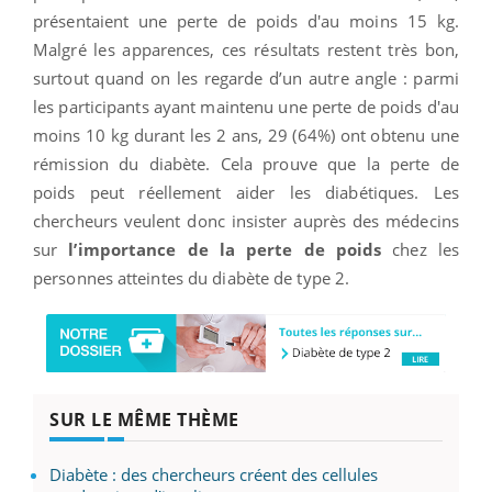
présentaient une perte de poids d'au moins 15 kg.
Malgré les apparences, ces résultats restent très bon,
surtout quand on les regarde d’un autre angle : parmi
les participants ayant maintenu une perte de poids d'au
moins 10 kg durant les 2 ans, 29 (64%) ont obtenu une
rémission du diabète. Cela prouve que la perte de
poids peut réellement aider les diabétiques. Les
chercheurs veulent donc insister auprès des médecins
sur
l’importance de la perte de poids
chez les
personnes atteintes du diabète de type 2.
SUR LE MÊME THÈME
Diabète : des chercheurs créent des cellules