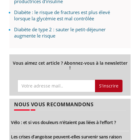
productrices d'insuline
Diabète : le risque de fractures est plus élevé
lorsque la glycémie est mal contrôlée
Diabète de type 2 : sauter le petit-déjeuner
augmente le risque
Vous aimez cet article ? Abonnez-vous à la newsletter
!
S'inscrire
NOUS VOUS RECOMMANDONS
Vélo : et si vos douleurs n’étaient pas liées à l’effort ?
Les crises d’angoisse peuvent-elles survenir sans raison