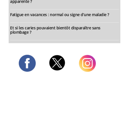
apparente ?
Fatigue en vacances : normal ou signe d’une maladie ?
Et si les caries pouvaient bientôt disparaître sans
plombage ?
Twitter
Facebook
Instagram