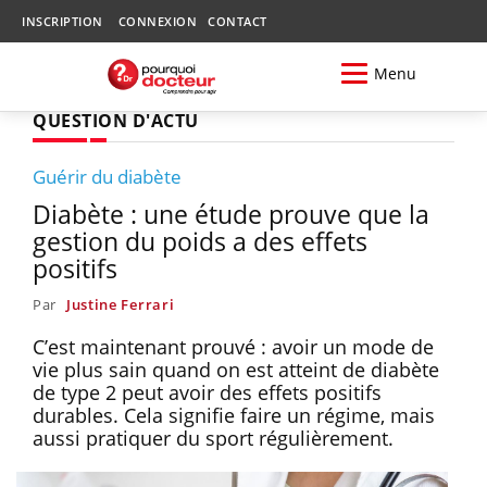
INSCRIPTION
CONNEXION
CONTACT
Menu
QUESTION D'ACTU
Guérir du diabète
Diabète : une étude prouve que la
gestion du poids a des effets
positifs
Par
Justine Ferrari
C’est maintenant prouvé : avoir un mode de
vie plus sain quand on est atteint de diabète
de type 2 peut avoir des effets positifs
durables. Cela signifie faire un régime, mais
aussi pratiquer du sport régulièrement.